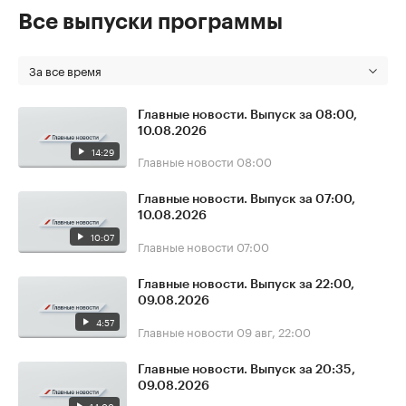
Все выпуски программы
За все время
Главные новости. Выпуск за 08:00,
10.08.2026
14:29
Главные новости
08:00
Главные новости. Выпуск за 07:00,
10.08.2026
10:07
Главные новости
07:00
Главные новости. Выпуск за 22:00,
09.08.2026
4:57
Главные новости
09 авг, 22:00
Главные новости. Выпуск за 20:35,
09.08.2026