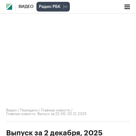
ВИДЕО
Видео
/
Передачи
/
Главные новости
/
Главные новости. Выпуск за 22:00, 02.12.2025
Выпуск за 2 декабря, 2025