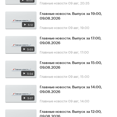
14:00
Главные новости
09 авг, 20:35
Главные новости. Выпуск за 19:00,
09.08.2026
5:12
Главные новости
09 авг, 19:00
Главные новости. Выпуск за 17:00,
09.08.2026
5:03
Главные новости
09 авг, 17:00
Главные новости. Выпуск за 15:00,
09.08.2026
5:04
Главные новости
09 авг, 15:00
Главные новости. Выпуск за 14:00,
09.08.2026
5:07
Главные новости
09 авг, 14:00
Главные новости. Выпуск за 12:00,
09.08.2026