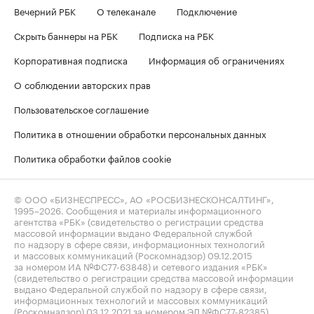
Вечерний РБК
О телеканале
Подключение
Скрыть баннеры на РБК
Подписка на РБК
Корпоративная подписка
Информация об ограничениях
О соблюдении авторских прав
Пользовательское соглашение
Политика в отношении обработки персональных данных
Политика обработки файлов cookie
© ООО «БИЗНЕСПРЕСС», АО «РОСБИЗНЕСКОНСАЛТИНГ»,
1995–2026
. Сообщения и материалы информационного
агентства «РБК» (свидетельство о регистрации средства
массовой информации выдано Федеральной службой
по надзору в сфере связи, информационных технологий
и массовых коммуникаций (Роскомнадзор) 09.12.2015
за номером ИА №ФС77-63848) и сетевого издания «РБК»
(свидетельство о регистрации средства массовой информации
выдано Федеральной службой по надзору в сфере связи,
информационных технологий и массовых коммуникаций
(Роскомнадзор) 03.12.2021 за номером ЭЛ №ФС77-82385)