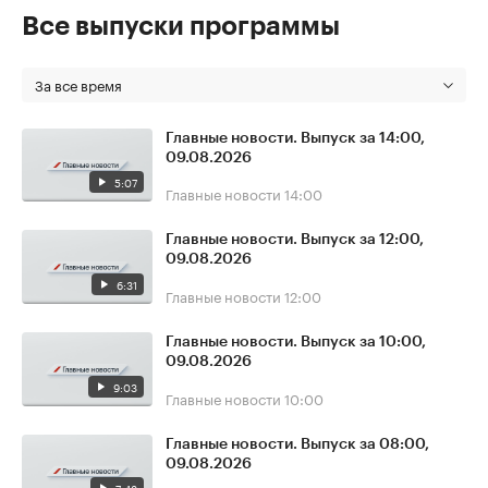
Все выпуски программы
За все время
Главные новости. Выпуск за 14:00,
09.08.2026
5:07
Главные новости
14:00
Главные новости. Выпуск за 12:00,
09.08.2026
6:31
Главные новости
12:00
Главные новости. Выпуск за 10:00,
09.08.2026
9:03
Главные новости
10:00
Главные новости. Выпуск за 08:00,
09.08.2026