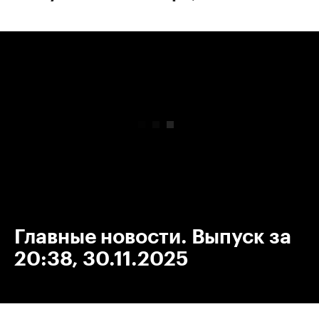
00:00
/
00:00
Главные новости. Выпуск за
20:38, 30.11.2025