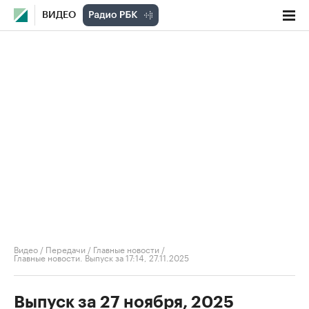
ВИДЕО
Видео
/
Передачи
/
Главные новости
/
Главные новости. Выпуск за 17:14, 27.11.2025
Выпуск за 27 ноября, 2025