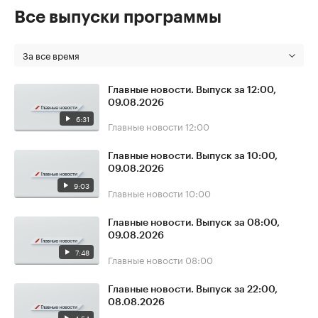
Все выпуски программы
За все время
Главные новости. Выпуск за 12:00,
09.08.2026
6:31
Главные новости
12:00
Главные новости. Выпуск за 10:00,
09.08.2026
9:03
Главные новости
10:00
Главные новости. Выпуск за 08:00,
09.08.2026
7:48
Главные новости
08:00
Главные новости. Выпуск за 22:00,
08.08.2026