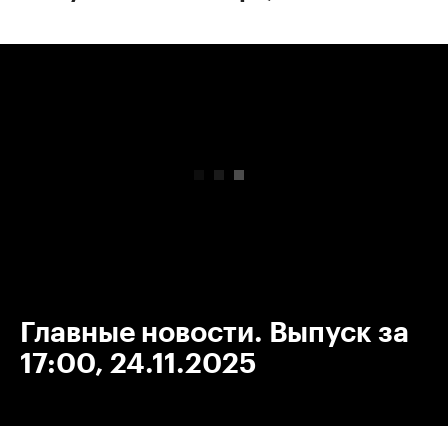
00:00
/
00:00
Главные новости. Выпуск за
17:00, 24.11.2025