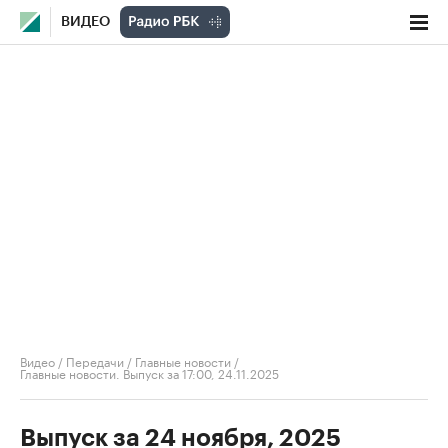
ВИДЕО
Видео
/
Передачи
/
Главные новости
/
Главные новости. Выпуск за 17:00, 24.11.2025
Выпуск за 24 ноября, 2025