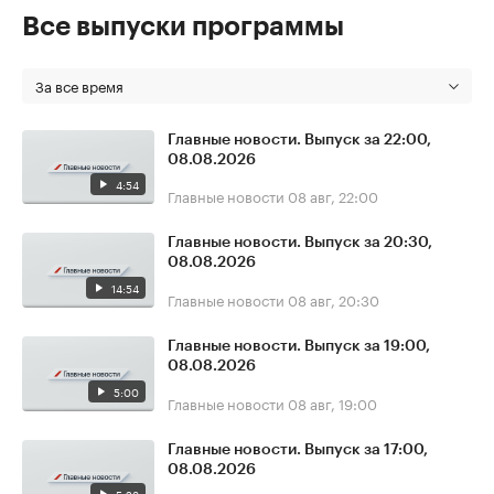
Все выпуски программы
За все время
Главные новости. Выпуск за 22:00,
08.08.2026
4:54
Главные новости
08 авг, 22:00
Главные новости. Выпуск за 20:30,
08.08.2026
14:54
Главные новости
08 авг, 20:30
Главные новости. Выпуск за 19:00,
08.08.2026
5:00
Главные новости
08 авг, 19:00
Главные новости. Выпуск за 17:00,
08.08.2026