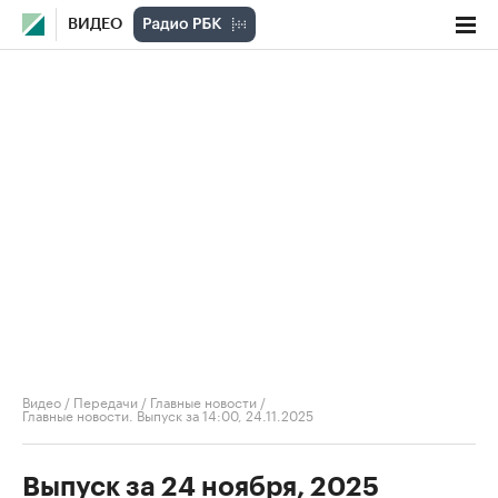
ВИДЕО
Видео
/
Передачи
/
Главные новости
/
Главные новости. Выпуск за 14:00, 24.11.2025
Выпуск за 24 ноября, 2025