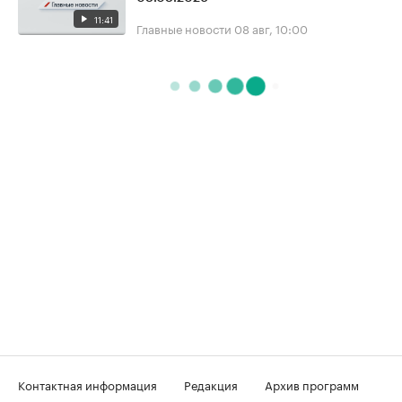
11:41
Главные новости
08 авг, 10:00
Контактная информация
Редакция
Архив программ