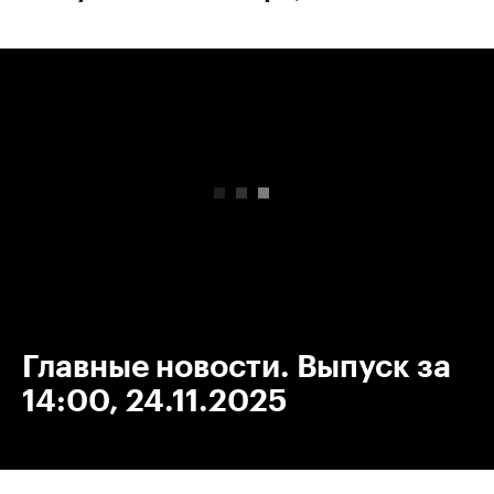
00:00
/
00:00
Главные новости. Выпуск за
14:00, 24.11.2025