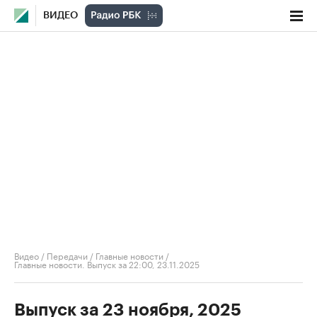
ВИДЕО
Видео
/
Передачи
/
Главные новости
/
Главные новости. Выпуск за 22:00, 23.11.2025
Выпуск за 23 ноября, 2025