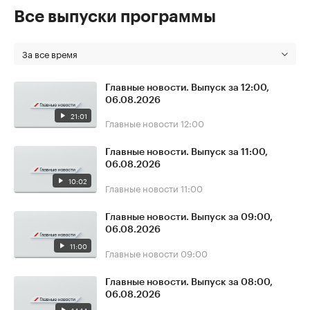
Все выпуски программы
За все время
Главные новости. Выпуск за 12:00,
06.08.2026
21:01
Главные новости
12:00
Главные новости. Выпуск за 11:00,
06.08.2026
10:02
Главные новости
11:00
Главные новости. Выпуск за 09:00,
06.08.2026
11:00
Главные новости
09:00
Главные новости. Выпуск за 08:00,
06.08.2026