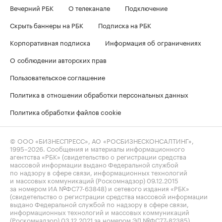
Вечерний РБК
О телеканале
Подключение
Скрыть баннеры на РБК
Подписка на РБК
Корпоративная подписка
Информация об ограничениях
О соблюдении авторских прав
Пользовательское соглашение
Политика в отношении обработки персональных данных
Политика обработки файлов cookie
© ООО «БИЗНЕСПРЕСС», АО «РОСБИЗНЕСКОНСАЛТИНГ»,
1995–2026
. Сообщения и материалы информационного
агентства «РБК» (свидетельство о регистрации средства
массовой информации выдано Федеральной службой
по надзору в сфере связи, информационных технологий
и массовых коммуникаций (Роскомнадзор) 09.12.2015
за номером ИА №ФС77-63848) и сетевого издания «РБК»
(свидетельство о регистрации средства массовой информации
выдано Федеральной службой по надзору в сфере связи,
информационных технологий и массовых коммуникаций
(Роскомнадзор) 03.12.2021 за номером ЭЛ №ФС77-82385)