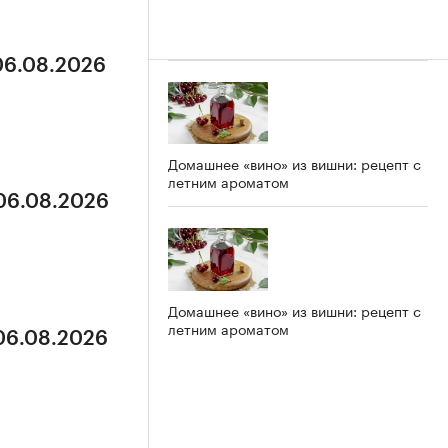
 06.08.2026
Домашнее «вино» из вишни: рецепт с
летним ароматом
 06.08.2026
Домашнее «вино» из вишни: рецепт с
летним ароматом
 06.08.2026