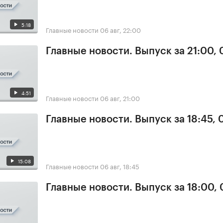
5:18
Главные новости
06 авг, 22:00
Главные новости. Выпуск за 21:00,
4:51
Главные новости
06 авг, 21:00
Главные новости. Выпуск за 18:45,
15:08
Главные новости
06 авг, 18:45
Главные новости. Выпуск за 18:00,