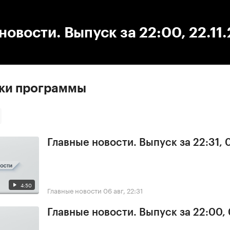
:00
/
00:00
новости. Выпуск за 22:00, 22.11
ски программы
Главные новости. Выпуск за 22:31,
4:50
Главные новости
06 авг, 22:31
Главные новости. Выпуск за 22:00,