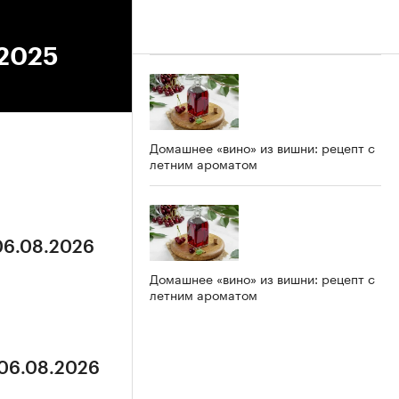
.2025
Домашнее «вино» из вишни: рецепт с
летним ароматом
 06.08.2026
Домашнее «вино» из вишни: рецепт с
летним ароматом
 06.08.2026