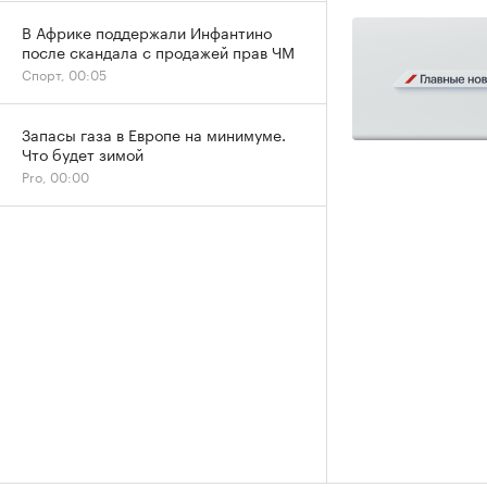
В Африке поддержали Инфантино
после скандала с продажей прав ЧМ
Спорт, 00:05
Запасы газа в Европе на минимуме.
Что будет зимой
Pro, 00:00