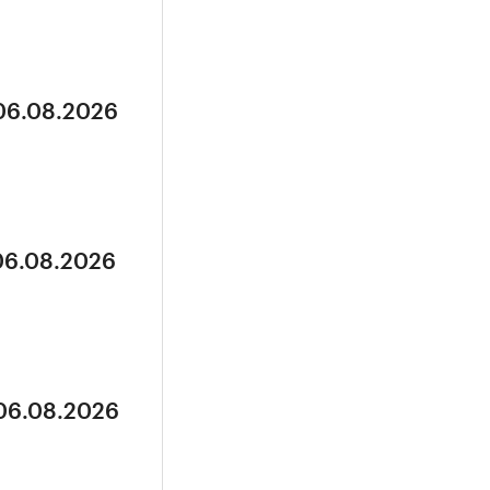
 06.08.2026
 06.08.2026
 06.08.2026