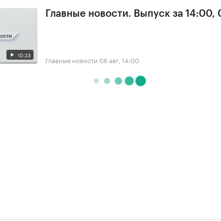
Главные новости. Выпуск за 14:00,
10:23
Главные новости
06 авг, 14:00