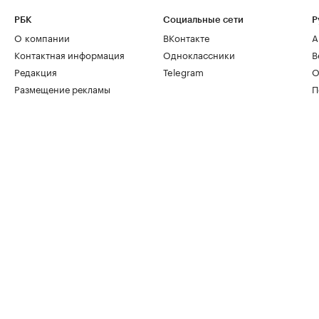
РБК
Социальные сети
Р
О компании
ВКонтакте
А
Контактная информация
Одноклассники
В
Редакция
Telegram
О
Размещение рекламы
П