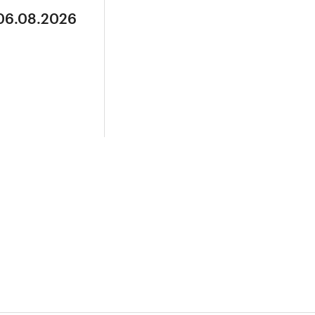
 06.08.2026