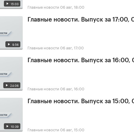
15:03
Главные новости
06 авг, 18:00
Главные новости. Выпуск за 17:00,
9:56
Главные новости
06 авг, 17:00
Главные новости. Выпуск за 16:00,
24:06
Главные новости
06 авг, 16:00
Главные новости. Выпуск за 15:00,
10:39
Главные новости
06 авг, 15:00