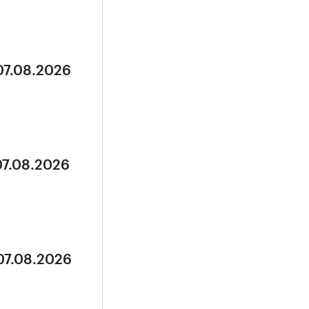
07.08.2026
07.08.2026
07.08.2026