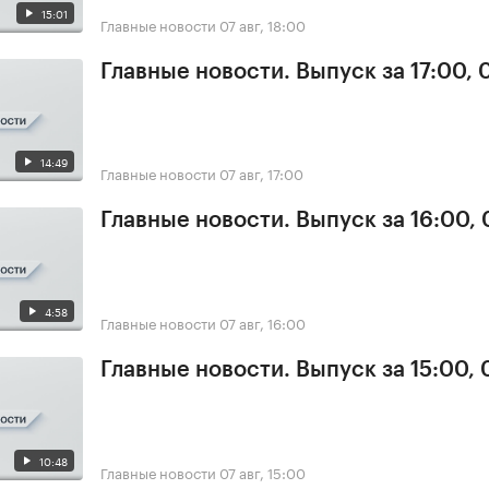
15:01
Главные новости
07 авг, 18:00
Главные новости. Выпуск за 17:00, 
14:49
Главные новости
07 авг, 17:00
Главные новости. Выпуск за 16:00, 
4:58
Главные новости
07 авг, 16:00
Главные новости. Выпуск за 15:00, 
10:48
Главные новости
07 авг, 15:00