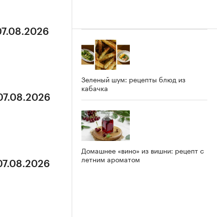
07.08.2026
Зеленый шум: рецепты блюд из
кабачка
07.08.2026
Домашнее «вино» из вишни: рецепт с
летним ароматом
07.08.2026