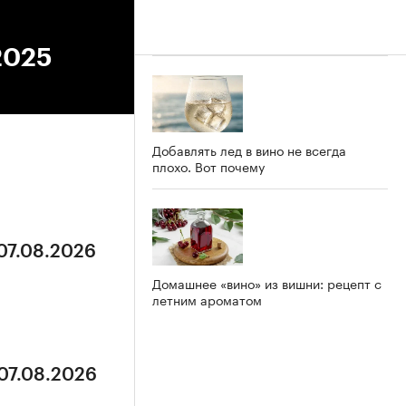
.2025
Добавлять лед в вино не всегда
плохо. Вот почему
 07.08.2026
Домашнее «вино» из вишни: рецепт с
летним ароматом
 07.08.2026