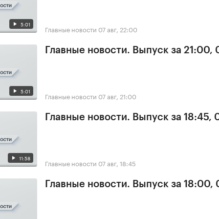
5:01
Главные новости
07 авг, 22:00
Главные новости. Выпуск за 21:00, 
5:01
Главные новости
07 авг, 21:00
Главные новости. Выпуск за 18:45, 
11:58
Главные новости
07 авг, 18:45
Главные новости. Выпуск за 18:00, 