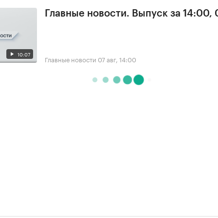
Главные новости. Выпуск за 14:00, 
10:07
Главные новости
07 авг, 14:00