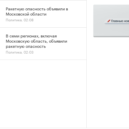
Ракетную опасность объявили в
Московской области
Политика, 02:08
В семи регионах, включая
Московскую область, объявили
ракетную опасность
Политика, 02:03