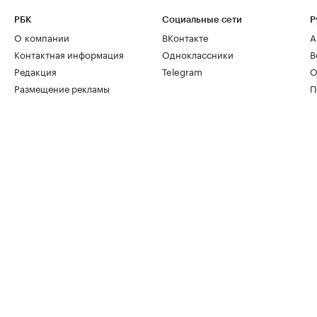
РБК
Социальные сети
Р
О компании
ВКонтакте
А
Контактная информация
Одноклассники
В
Редакция
Telegram
О
Размещение рекламы
П