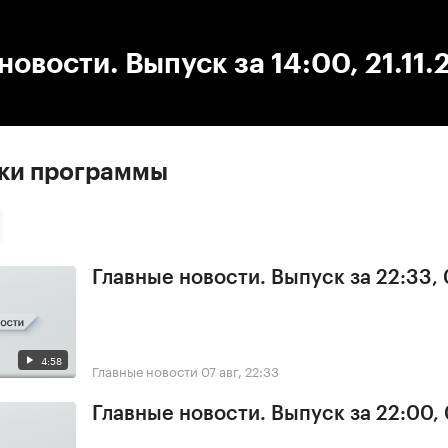
:00
/
00:00
новости. Выпуск за 14:00, 21.11
ски программы
Главные новости. Выпуск за 22:33,
4:58
Главные новости
07 авг, 22:33
Главные новости. Выпуск за 22:00,