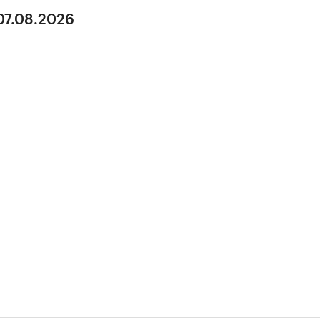
07.08.2026