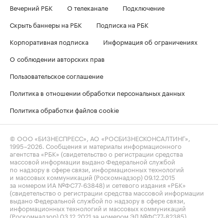
Вечерний РБК
О телеканале
Подключение
Скрыть баннеры на РБК
Подписка на РБК
Корпоративная подписка
Информация об ограничениях
О соблюдении авторских прав
Пользовательское соглашение
Политика в отношении обработки персональных данных
Политика обработки файлов cookie
© ООО «БИЗНЕСПРЕСС», АО «РОСБИЗНЕСКОНСАЛТИНГ»,
1995–2026
. Сообщения и материалы информационного
агентства «РБК» (свидетельство о регистрации средства
массовой информации выдано Федеральной службой
по надзору в сфере связи, информационных технологий
и массовых коммуникаций (Роскомнадзор) 09.12.2015
за номером ИА №ФС77-63848) и сетевого издания «РБК»
(свидетельство о регистрации средства массовой информации
выдано Федеральной службой по надзору в сфере связи,
информационных технологий и массовых коммуникаций
(Роскомнадзор) 03.12.2021 за номером ЭЛ №ФС77-82385)