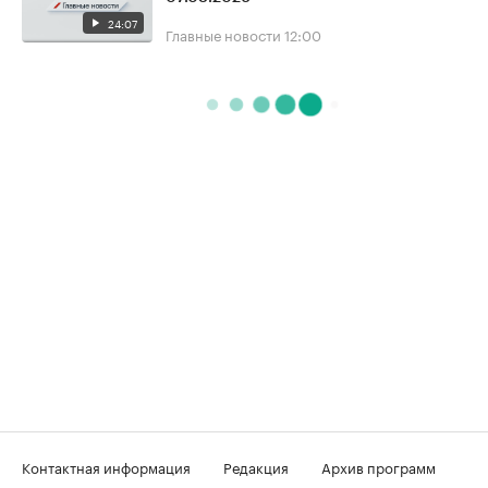
24:07
Главные новости
12:00
Контактная информация
Редакция
Архив программ