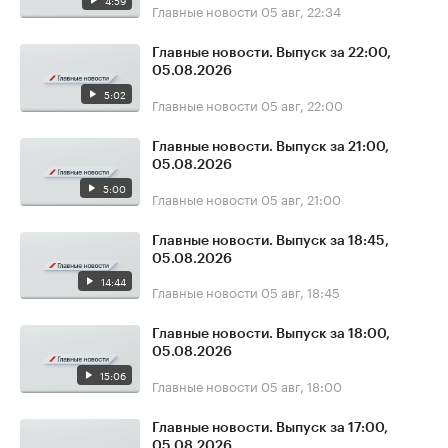
4:59
Главные новости
05 авг, 22:34
Главные новости. Выпуск за 22:00,
05.08.2026
5:02
Главные новости
05 авг, 22:00
Главные новости. Выпуск за 21:00,
05.08.2026
5:00
Главные новости
05 авг, 21:00
Главные новости. Выпуск за 18:45,
05.08.2026
14:44
Главные новости
05 авг, 18:45
Главные новости. Выпуск за 18:00,
05.08.2026
15:06
Главные новости
05 авг, 18:00
Главные новости. Выпуск за 17:00,
05.08.2026