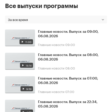
Все выпуски программы
За все время
Главные новости. Выпуск за 09:00,
06.08.2026
11:00
Главные новости
09:00
Главные новости. Выпуск за 08:00,
06.08.2026
14:14
Главные новости
08:00
Главные новости. Выпуск за 07:00,
06.08.2026
9:59
Главные новости
07:00
Главные новости. Выпуск за 22:34,
05.08.2026