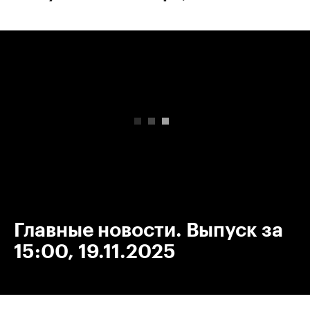
00:00
/
00:00
Главные новости. Выпуск за
15:00, 19.11.2025