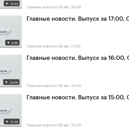
15:03
Главные новости
06 авг, 18:00
Главные новости. Выпуск за 17:00,
9:56
Главные новости
06 авг, 17:00
Главные новости. Выпуск за 16:00,
24:06
Главные новости
06 авг, 16:00
Главные новости. Выпуск за 15:00,
10:39
Главные новости
06 авг, 15:00