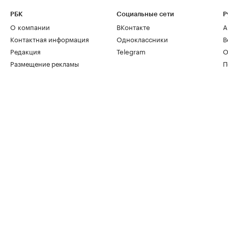
РБК
Социальные сети
Р
О компании
ВКонтакте
А
Контактная информация
Одноклассники
В
Редакция
Telegram
О
Размещение рекламы
П