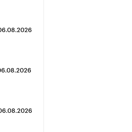
 06.08.2026
 06.08.2026
 06.08.2026