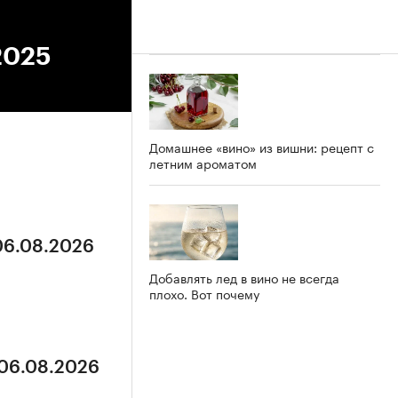
.2025
Домашнее «вино» из вишни: рецепт с
летним ароматом
 06.08.2026
Добавлять лед в вино не всегда
плохо. Вот почему
 06.08.2026