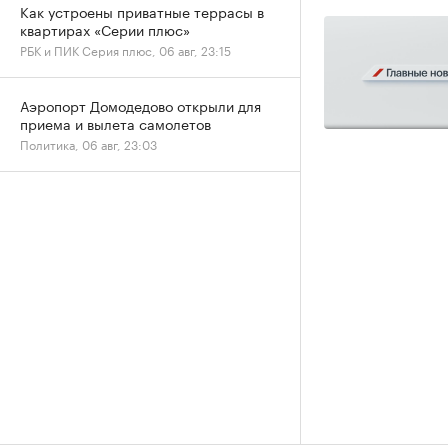
Как устроены приватные террасы в
квартирах «Серии плюс»
РБК и ПИК Серия плюс, 06 авг, 23:15
Аэропорт Домодедово открыли для
приема и вылета самолетов
Политика, 06 авг, 23:03