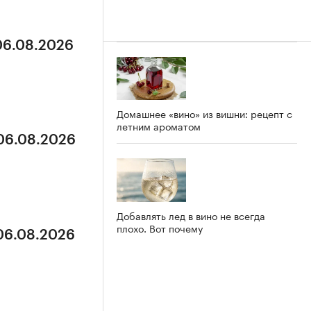
 06.08.2026
Домашнее «вино» из вишни: рецепт с
летним ароматом
 06.08.2026
Добавлять лед в вино не всегда
плохо. Вот почему
 06.08.2026