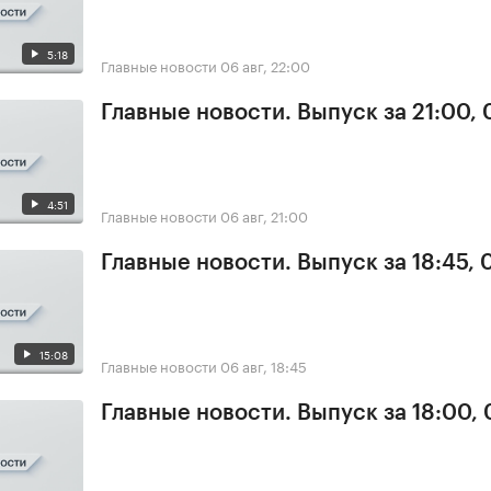
5:18
Главные новости
06 авг, 22:00
Главные новости. Выпуск за 21:00,
4:51
Главные новости
06 авг, 21:00
Главные новости. Выпуск за 18:45,
15:08
Главные новости
06 авг, 18:45
Главные новости. Выпуск за 18:00,