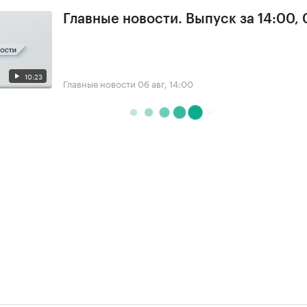
Главные новости. Выпуск за 14:00,
10:23
Главные новости
06 авг, 14:00