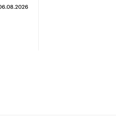
 06.08.2026