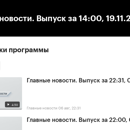
:00
/
00:00
новости. Выпуск за 14:00, 19.11
ски программы
Главные новости. Выпуск за 22:31,
4:50
Главные новости
06 авг, 22:31
Главные новости. Выпуск за 22:00,