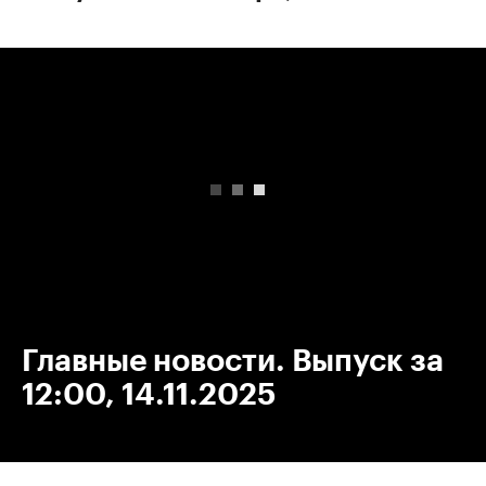
00:00
/
00:00
Главные новости. Выпуск за
12:00, 14.11.2025