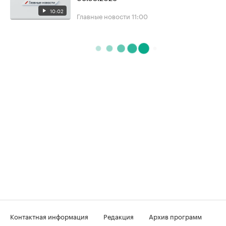
10:02
Главные новости
11:00
Контактная информация
Редакция
Архив программ