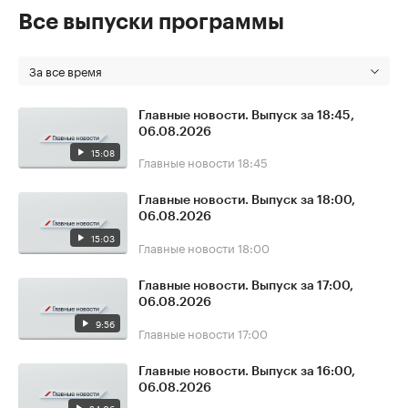
Все выпуски программы
За все время
Главные новости. Выпуск за 18:45,
06.08.2026
15:08
Главные новости
18:45
Главные новости. Выпуск за 18:00,
06.08.2026
15:03
Главные новости
18:00
Главные новости. Выпуск за 17:00,
06.08.2026
9:56
Главные новости
17:00
Главные новости. Выпуск за 16:00,
06.08.2026