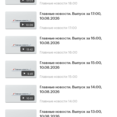
15:03
Главные новости
18:00
Главные новости. Выпуск за 17:00,
10.08.2026
10:06
Главные новости
17:00
Главные новости. Выпуск за 16:00,
10.08.2026
15:42
Главные новости
16:00
Главные новости. Выпуск за 15:00,
10.08.2026
9:45
Главные новости
15:00
Главные новости. Выпуск за 14:00,
10.08.2026
10:01
Главные новости
14:00
Главные новости. Выпуск за 13:00,
10.08.2026