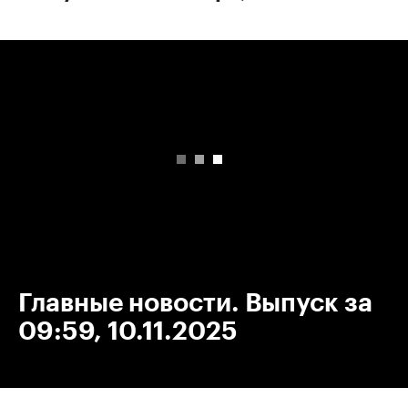
00:00
/
00:00
Главные новости. Выпуск за
09:59, 10.11.2025