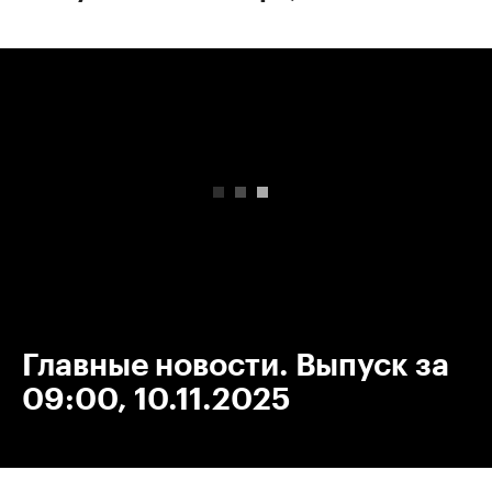
00:00
/
00:00
Главные новости. Выпуск за
09:00, 10.11.2025