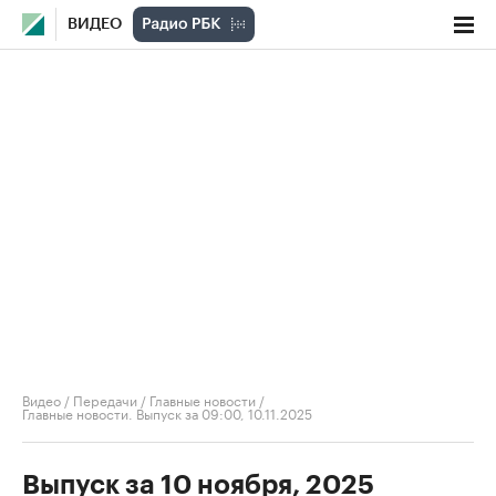
ВИДЕО
Видео
/
Передачи
/
Главные новости
/
Главные новости. Выпуск за 09:00, 10.11.2025
Выпуск за 10 ноября, 2025