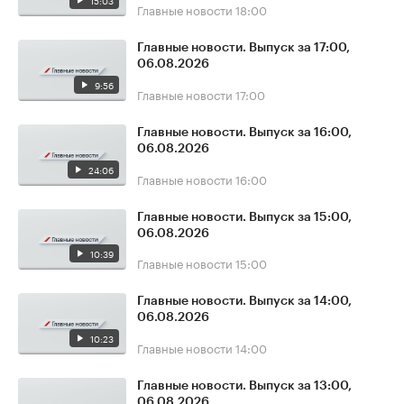
15:03
Главные новости
18:00
Главные новости. Выпуск за 17:00,
06.08.2026
9:56
Главные новости
17:00
Главные новости. Выпуск за 16:00,
06.08.2026
24:06
Главные новости
16:00
Главные новости. Выпуск за 15:00,
06.08.2026
10:39
Главные новости
15:00
Главные новости. Выпуск за 14:00,
06.08.2026
10:23
Главные новости
14:00
Главные новости. Выпуск за 13:00,
06.08.2026