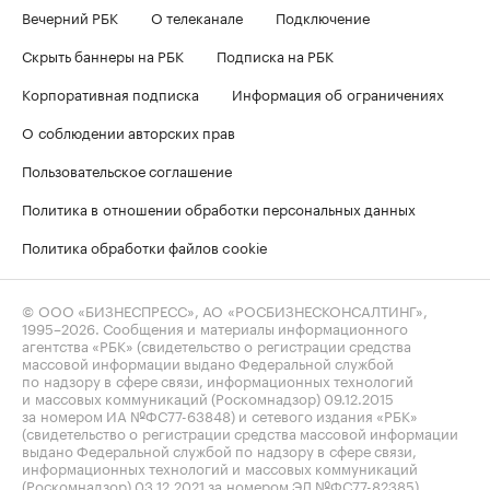
Вечерний РБК
О телеканале
Подключение
Скрыть баннеры на РБК
Подписка на РБК
Корпоративная подписка
Информация об ограничениях
О соблюдении авторских прав
Пользовательское соглашение
Политика в отношении обработки персональных данных
Политика обработки файлов cookie
© ООО «БИЗНЕСПРЕСС», АО «РОСБИЗНЕСКОНСАЛТИНГ»,
1995–2026
. Сообщения и материалы информационного
агентства «РБК» (свидетельство о регистрации средства
массовой информации выдано Федеральной службой
по надзору в сфере связи, информационных технологий
и массовых коммуникаций (Роскомнадзор) 09.12.2015
за номером ИА №ФС77-63848) и сетевого издания «РБК»
(свидетельство о регистрации средства массовой информации
выдано Федеральной службой по надзору в сфере связи,
информационных технологий и массовых коммуникаций
(Роскомнадзор) 03.12.2021 за номером ЭЛ №ФС77-82385)