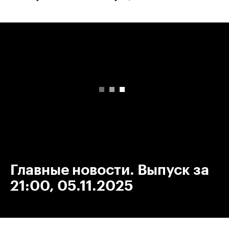
00:00
/
00:00
Главные новости. Выпуск за
21:00, 05.11.2025