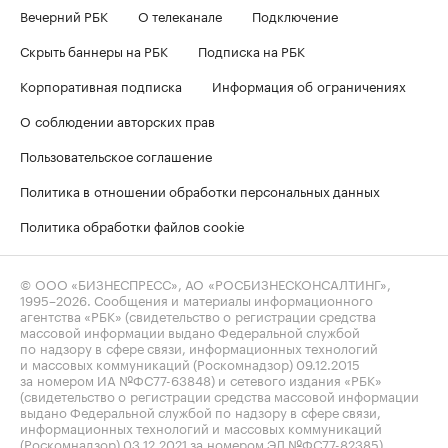
Вечерний РБК
О телеканале
Подключение
Скрыть баннеры на РБК
Подписка на РБК
Корпоративная подписка
Информация об ограничениях
О соблюдении авторских прав
Пользовательское соглашение
Политика в отношении обработки персональных данных
Политика обработки файлов cookie
© ООО «БИЗНЕСПРЕСС», АО «РОСБИЗНЕСКОНСАЛТИНГ»,
1995–2026
. Сообщения и материалы информационного
агентства «РБК» (свидетельство о регистрации средства
массовой информации выдано Федеральной службой
по надзору в сфере связи, информационных технологий
и массовых коммуникаций (Роскомнадзор) 09.12.2015
за номером ИА №ФС77-63848) и сетевого издания «РБК»
(свидетельство о регистрации средства массовой информации
выдано Федеральной службой по надзору в сфере связи,
информационных технологий и массовых коммуникаций
(Роскомнадзор) 03.12.2021 за номером ЭЛ №ФС77-82385)