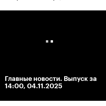
00:00
/
00:00
Главные новости. Выпуск за
14:00, 04.11.2025