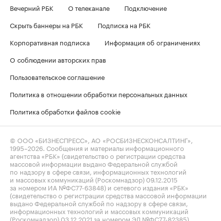
Вечерний РБК
О телеканале
Подключение
Скрыть баннеры на РБК
Подписка на РБК
Корпоративная подписка
Информация об ограничениях
О соблюдении авторских прав
Пользовательское соглашение
Политика в отношении обработки персональных данных
Политика обработки файлов cookie
© ООО «БИЗНЕСПРЕСС», АО «РОСБИЗНЕСКОНСАЛТИНГ»,
1995–2026
. Сообщения и материалы информационного
агентства «РБК» (свидетельство о регистрации средства
массовой информации выдано Федеральной службой
по надзору в сфере связи, информационных технологий
и массовых коммуникаций (Роскомнадзор) 09.12.2015
за номером ИА №ФС77-63848) и сетевого издания «РБК»
(свидетельство о регистрации средства массовой информации
выдано Федеральной службой по надзору в сфере связи,
информационных технологий и массовых коммуникаций
(Роскомнадзор) 03.12.2021 за номером ЭЛ №ФС77-82385)