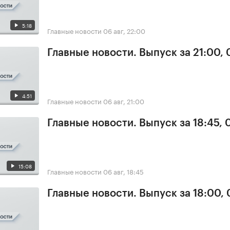
5:18
Главные новости
06 авг, 22:00
Главные новости. Выпуск за 21:00,
4:51
Главные новости
06 авг, 21:00
Главные новости. Выпуск за 18:45,
15:08
Главные новости
06 авг, 18:45
Главные новости. Выпуск за 18:00,