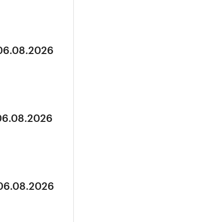
 06.08.2026
 06.08.2026
 06.08.2026