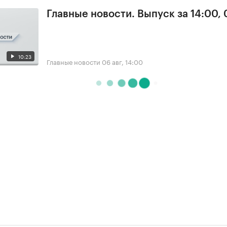
Главные новости. Выпуск за 14:00,
10:23
Главные новости
06 авг, 14:00