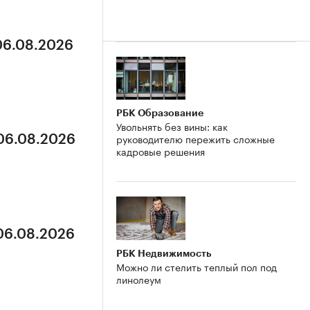
 06.08.2026
РБК Образование
Увольнять без вины: как
руководителю пережить сложные
 06.08.2026
кадровые решения
 06.08.2026
РБК Недвижимость
Можно ли стелить теплый пол под
линолеум