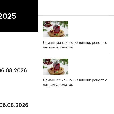
.2025
Домашнее «вино» из вишни: рецепт с
летним ароматом
 06.08.2026
Домашнее «вино» из вишни: рецепт с
летним ароматом
 06.08.2026