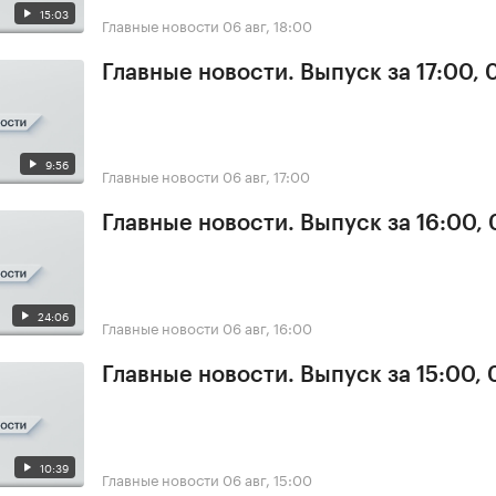
15:03
Главные новости
06 авг, 18:00
Главные новости. Выпуск за 17:00,
9:56
Главные новости
06 авг, 17:00
Главные новости. Выпуск за 16:00,
24:06
Главные новости
06 авг, 16:00
Главные новости. Выпуск за 15:00,
10:39
Главные новости
06 авг, 15:00