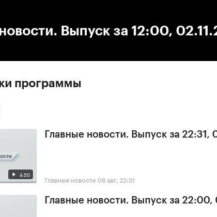
:00
/
00:00
новости. Выпуск за 12:00, 02.11
ски программы
Главные новости. Выпуск за 22:31,
4:50
Главные новости
06 авг, 22:31
Главные новости. Выпуск за 22:00,