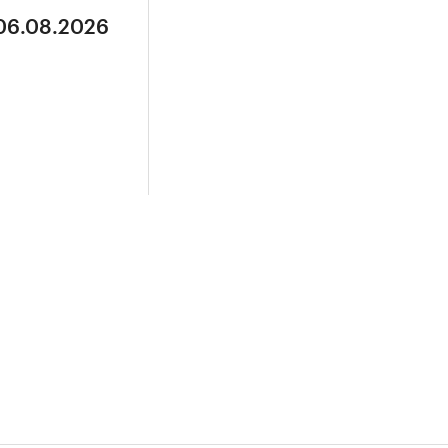
 06.08.2026