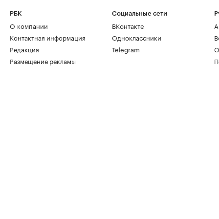
РБК
Социальные сети
Р
О компании
ВКонтакте
А
Контактная информация
Одноклассники
В
Редакция
Telegram
О
Размещение рекламы
П