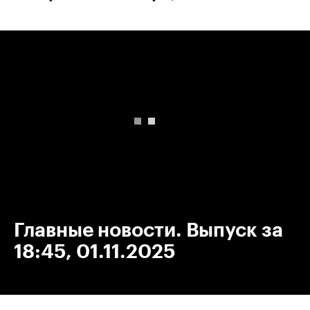
00:00
/
00:00
Главные новости. Выпуск за
18:45, 01.11.2025