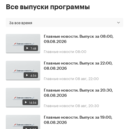
Все выпуски программы
За все время
Главные новости. Выпуск за 08:00,
09.08.2026
7:48
Главные новости
08:00
Главные новости. Выпуск за 22:00,
08.08.2026
4:54
Главные новости
08 авг, 22:00
Главные новости. Выпуск за 20:30,
08.08.2026
14:54
Главные новости
08 авг, 20:30
Главные новости. Выпуск за 19:00,
08.08.2026