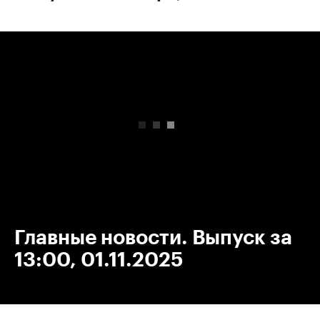
00:00
/
00:00
Главные новости. Выпуск за
13:00, 01.11.2025