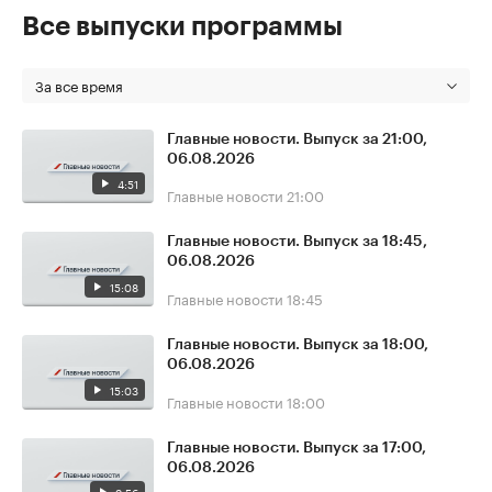
Все выпуски программы
За все время
Главные новости. Выпуск за 21:00,
06.08.2026
4:51
Главные новости
21:00
Главные новости. Выпуск за 18:45,
06.08.2026
15:08
Главные новости
18:45
Главные новости. Выпуск за 18:00,
06.08.2026
15:03
Главные новости
18:00
Главные новости. Выпуск за 17:00,
06.08.2026