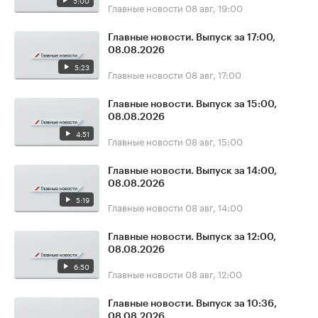
5:00
Главные новости
08 авг, 19:00
Главные новости. Выпуск за 17:00,
08.08.2026
5:23
Главные новости
08 авг, 17:00
Главные новости. Выпуск за 15:00,
08.08.2026
4:51
Главные новости
08 авг, 15:00
Главные новости. Выпуск за 14:00,
08.08.2026
5:19
Главные новости
08 авг, 14:00
Главные новости. Выпуск за 12:00,
08.08.2026
6:50
Главные новости
08 авг, 12:00
Главные новости. Выпуск за 10:36,
08.08.2026