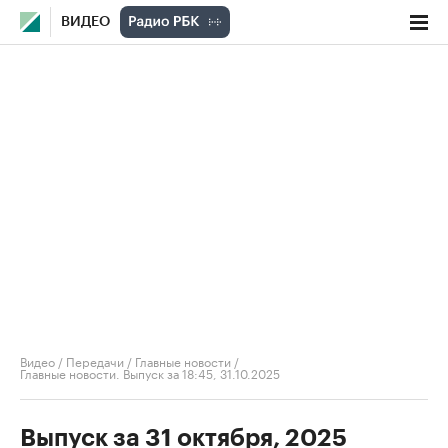
ВИДЕО
Видео
/
Передачи
/
Главные новости
/
Главные новости. Выпуск за 18:45, 31.10.2025
Выпуск за 31 октября, 2025