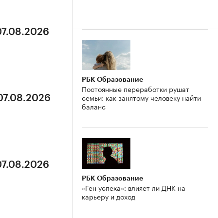
07.08.2026
РБК Образование
Постоянные переработки рушат
семьи: как занятому человеку найти
07.08.2026
баланс
07.08.2026
РБК Образование
«Ген успеха»: влияет ли ДНК на
карьеру и доход