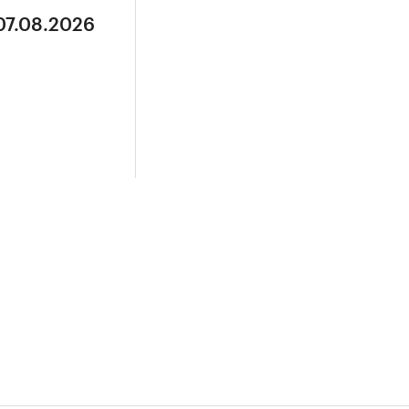
07.08.2026