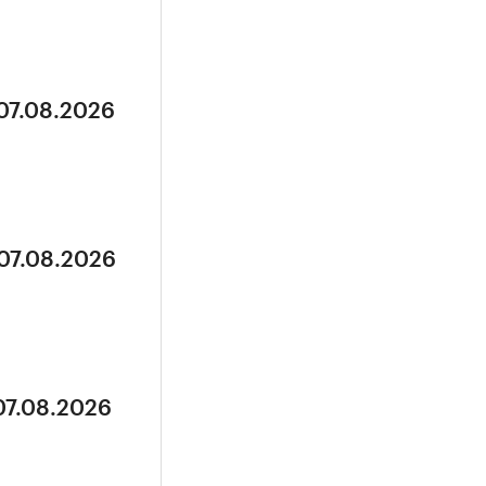
 07.08.2026
 07.08.2026
07.08.2026