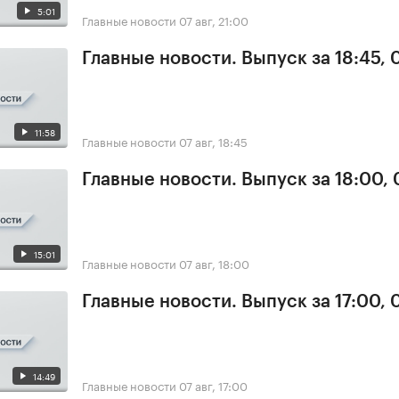
5:01
Главные новости
07 авг, 21:00
Главные новости. Выпуск за 18:45, 
11:58
Главные новости
07 авг, 18:45
Главные новости. Выпуск за 18:00, 
15:01
Главные новости
07 авг, 18:00
Главные новости. Выпуск за 17:00, 
14:49
Главные новости
07 авг, 17:00