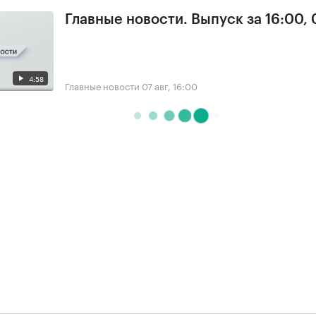
Главные новости. Выпуск за 16:00, 
4:58
Главные новости
07 авг, 16:00