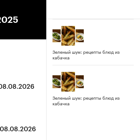
.2025
Зеленый шум: рецепты блюд из
кабачка
 08.08.2026
Зеленый шум: рецепты блюд из
кабачка
 08.08.2026