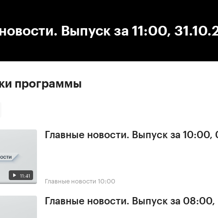
:00
/
00:00
новости. Выпуск за 11:00, 31.10
ски программы
Главные новости. Выпуск за 10:00,
11:41
Главные новости
10:00
Главные новости. Выпуск за 08:00,