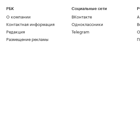
РБК
Социальные сети
Р
О компании
ВКонтакте
А
Контактная информация
Одноклассники
В
Редакция
Telegram
О
Размещение рекламы
П