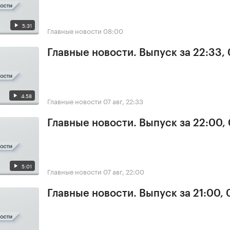
5:31
Главные новости
08:00
Главные новости. Выпуск за 22:33,
4:58
Главные новости
07 авг, 22:33
Главные новости. Выпуск за 22:00,
5:01
Главные новости
07 авг, 22:00
Главные новости. Выпуск за 21:00, 