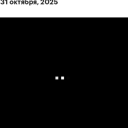
 31 октября, 2025