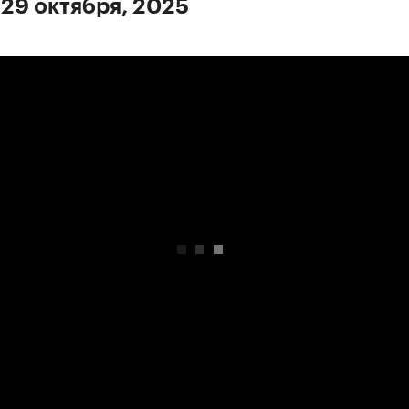
 29 октября, 2025