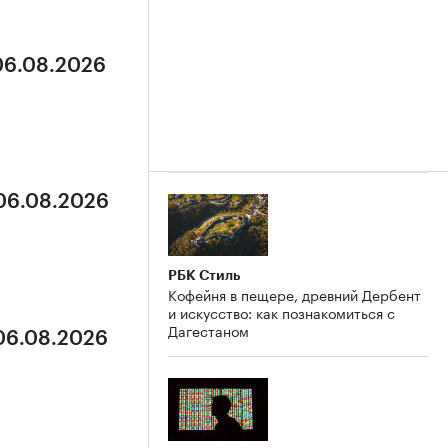
 06.08.2026
 06.08.2026
РБК Стиль
Кофейня в пещере, древний Дербент
и искусство: как познакомиться с
Дагестаном
 06.08.2026