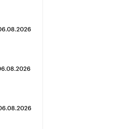
 06.08.2026
 06.08.2026
 06.08.2026