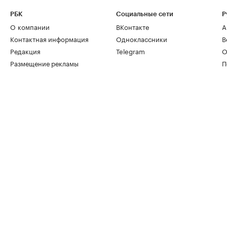
РБК
Социальные сети
Р
О компании
ВКонтакте
А
Контактная информация
Одноклассники
В
Редакция
Telegram
О
Размещение рекламы
П