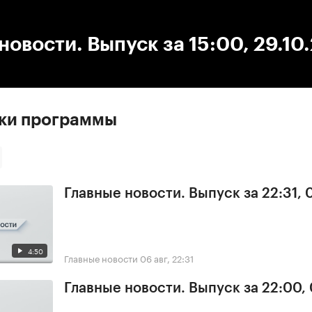
:00
/
00:00
новости. Выпуск за 15:00, 29.10
ски программы
Главные новости. Выпуск за 22:31,
4:50
Главные новости
06 авг, 22:31
Главные новости. Выпуск за 22:00,