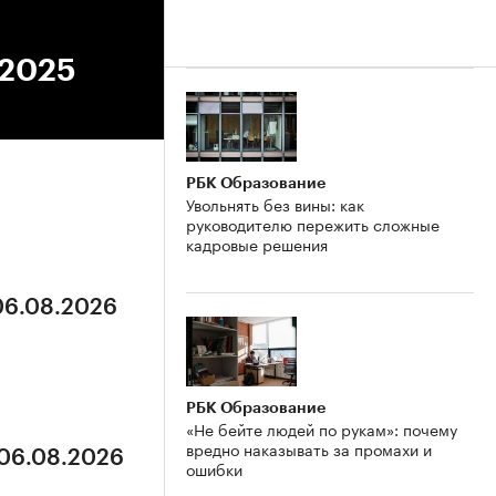
.2025
РБК Образование
Увольнять без вины: как
руководителю пережить сложные
кадровые решения
 06.08.2026
РБК Образование
«Не бейте людей по рукам»: почему
вредно наказывать за промахи и
 06.08.2026
ошибки