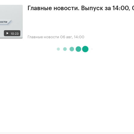
Главные новости. Выпуск за 14:00,
10:23
Главные новости
06 авг, 14:00