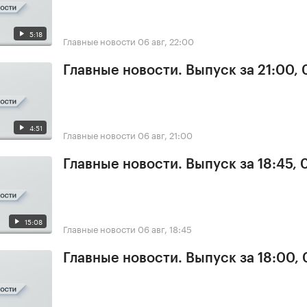
5:18
Главные новости
06 авг, 22:00
Главные новости. Выпуск за 21:00,
4:51
Главные новости
06 авг, 21:00
Главные новости. Выпуск за 18:45,
15:08
Главные новости
06 авг, 18:45
Главные новости. Выпуск за 18:00,