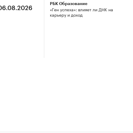
РБК Образование
 06.08.2026
«Ген успеха»: влияет ли ДНК на
карьеру и доход