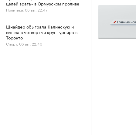
целей врага» в Ормузском проливе
Политика, 06 авг, 22:47
Шнайдер обыграла Калинскую и
вышла в четвертый круг турнира в
Торонто
Спорт, 06 авг, 22:40