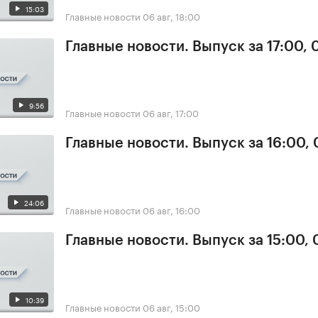
15:03
Главные новости
06 авг, 18:00
Главные новости. Выпуск за 17:00,
9:56
Главные новости
06 авг, 17:00
Главные новости. Выпуск за 16:00,
24:06
Главные новости
06 авг, 16:00
Главные новости. Выпуск за 15:00,
10:39
Главные новости
06 авг, 15:00