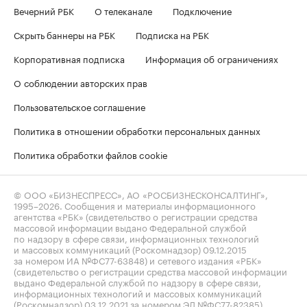
Вечерний РБК
О телеканале
Подключение
Скрыть баннеры на РБК
Подписка на РБК
Корпоративная подписка
Информация об ограничениях
О соблюдении авторских прав
Пользовательское соглашение
Политика в отношении обработки персональных данных
Политика обработки файлов cookie
© ООО «БИЗНЕСПРЕСС», АО «РОСБИЗНЕСКОНСАЛТИНГ»,
1995–2026
. Сообщения и материалы информационного
агентства «РБК» (свидетельство о регистрации средства
массовой информации выдано Федеральной службой
по надзору в сфере связи, информационных технологий
и массовых коммуникаций (Роскомнадзор) 09.12.2015
за номером ИА №ФС77-63848) и сетевого издания «РБК»
(свидетельство о регистрации средства массовой информации
выдано Федеральной службой по надзору в сфере связи,
информационных технологий и массовых коммуникаций
(Роскомнадзор) 03.12.2021 за номером ЭЛ №ФС77-82385)