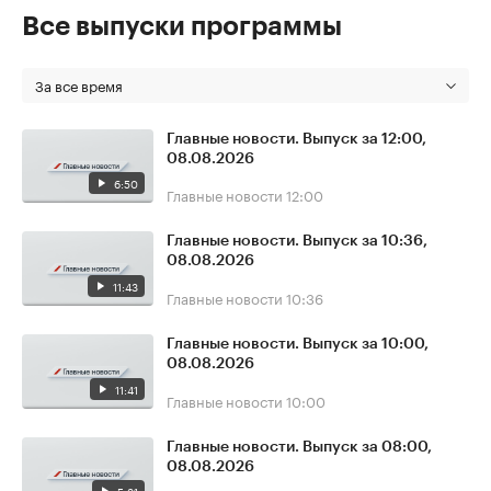
Все выпуски программы
За все время
Главные новости. Выпуск за 12:00,
08.08.2026
6:50
Главные новости
12:00
Главные новости. Выпуск за 10:36,
08.08.2026
11:43
Главные новости
10:36
Главные новости. Выпуск за 10:00,
08.08.2026
11:41
Главные новости
10:00
Главные новости. Выпуск за 08:00,
08.08.2026