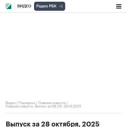
ВИДЕО
Видео
/
Передачи
/
Главные новости
/
Главные новости. Выпуск за 09:00, 28.10.2025
Выпуск за 28 октября, 2025