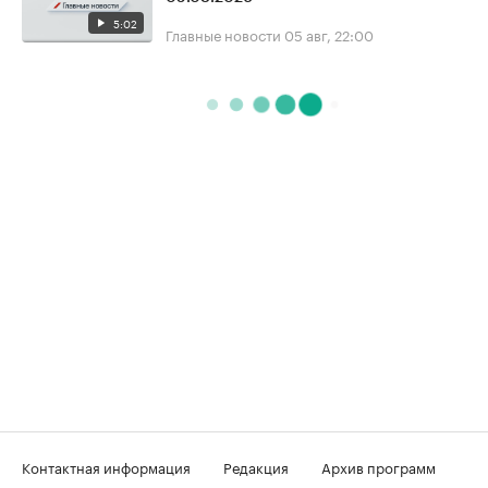
5:02
Главные новости
05 авг, 22:00
Контактная информация
Редакция
Архив программ