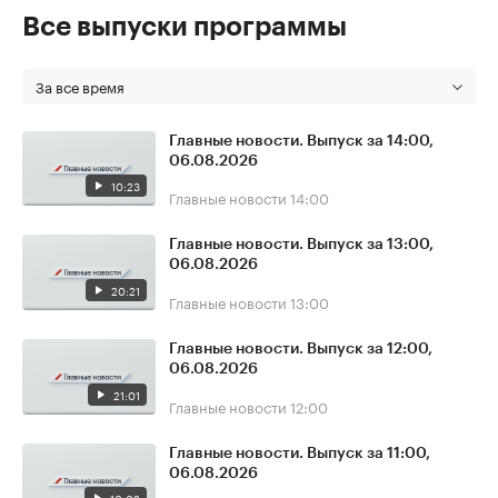
Все выпуски программы
За все время
Главные новости. Выпуск за 14:00,
06.08.2026
10:23
Главные новости
14:00
Главные новости. Выпуск за 13:00,
06.08.2026
20:21
Главные новости
13:00
Главные новости. Выпуск за 12:00,
06.08.2026
21:01
Главные новости
12:00
Главные новости. Выпуск за 11:00,
06.08.2026