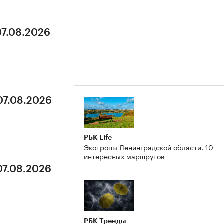
07.08.2026
07.08.2026
РБК Life
Экотропы Ленинградской области. 10
интересных маршрутов
07.08.2026
РБК Тренды