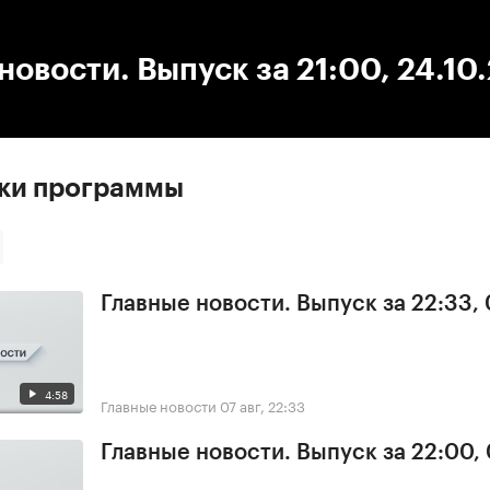
:00
/
00:00
новости. Выпуск за 21:00, 24.10
ски программы
Главные новости. Выпуск за 22:33,
4:58
Главные новости
07 авг, 22:33
Главные новости. Выпуск за 22:00,