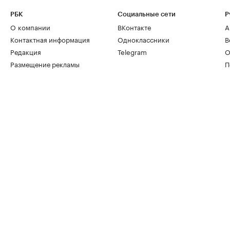
РБК
Социальные сети
Р
О компании
ВКонтакте
А
Контактная информация
Одноклассники
В
Редакция
Telegram
О
Размещение рекламы
П