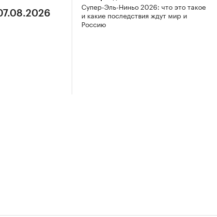
Супер-Эль-Ниньо 2026: что это такое
07.08.2026
и какие последствия ждут мир и
Россию