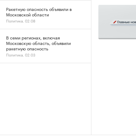
Ракетную опасность объявили в
Московской области
Политика, 02:08
В семи регионах, включая
Московскую область, объявили
ракетную опасность
Политика, 02:03