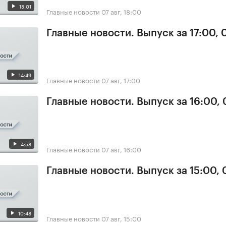
15:01
Главные новости
07 авг, 18:00
Главные новости. Выпуск за 17:00, 
14:49
Главные новости
07 авг, 17:00
Главные новости. Выпуск за 16:00, 
4:58
Главные новости
07 авг, 16:00
Главные новости. Выпуск за 15:00, 
10:48
Главные новости
07 авг, 15:00