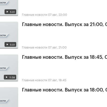
5:01
Главные новости
07 авг, 22:00
Главные новости. Выпуск за 21:00, 
5:01
Главные новости
07 авг, 21:00
Главные новости. Выпуск за 18:45, 
11:58
Главные новости
07 авг, 18:45
Главные новости. Выпуск за 18:00, 