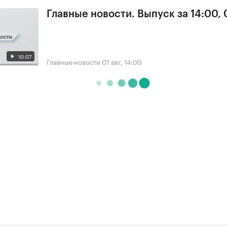
Главные новости. Выпуск за 14:00, 
10:07
Главные новости
07 авг, 14:00