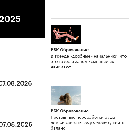
.2025
РБК Образование
В тренде «дробные» начальники: что
это такое и зачем компании их
нанимают
 07.08.2026
РБК Образование
Постоянные переработки рушат
семьи: как занятому человеку найти
 07.08.2026
баланс