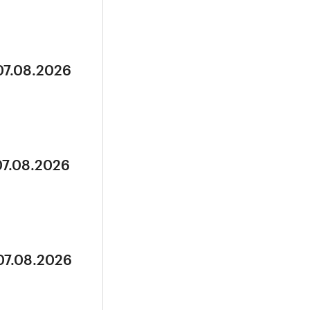
07.08.2026
07.08.2026
07.08.2026