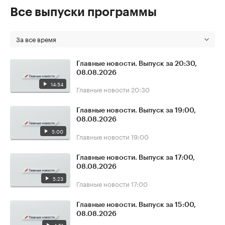
Все выпуски программы
За все время
Главные новости. Выпуск за 20:30,
08.08.2026
14:54
Главные новости
20:30
Главные новости. Выпуск за 19:00,
08.08.2026
5:00
Главные новости
19:00
Главные новости. Выпуск за 17:00,
08.08.2026
5:23
Главные новости
17:00
Главные новости. Выпуск за 15:00,
08.08.2026