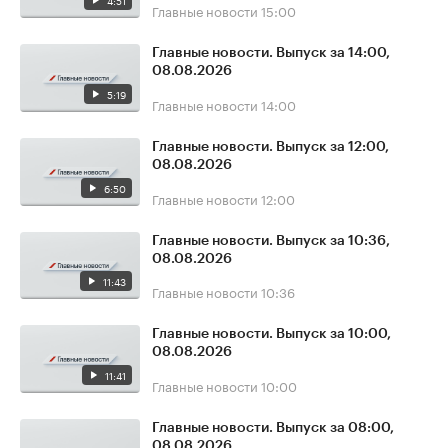
4:51
Главные новости
15:00
Главные новости. Выпуск за 14:00,
08.08.2026
5:19
Главные новости
14:00
Главные новости. Выпуск за 12:00,
08.08.2026
6:50
Главные новости
12:00
Главные новости. Выпуск за 10:36,
08.08.2026
11:43
Главные новости
10:36
Главные новости. Выпуск за 10:00,
08.08.2026
11:41
Главные новости
10:00
Главные новости. Выпуск за 08:00,
08.08.2026