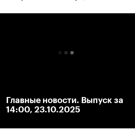
00:00
/
00:00
Главные новости. Выпуск за
14:00, 23.10.2025