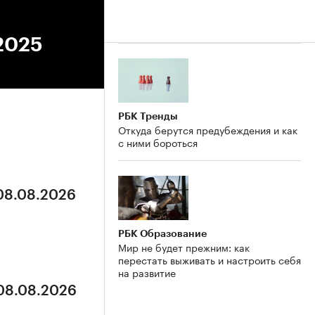
.2025
РБК Тренды
Откуда берутся предубеждения и как
с ними бороться
 08.08.2026
РБК Образование
Мир не будет прежним: как
перестать выживать и настроить себя
на развитие
 08.08.2026