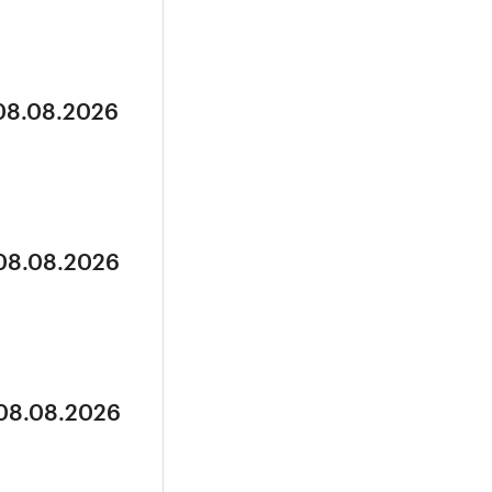
 08.08.2026
 08.08.2026
 08.08.2026