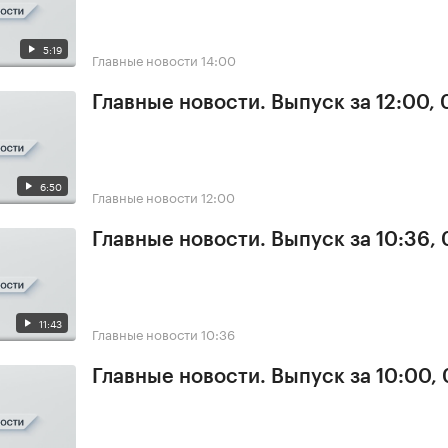
5:19
Главные новости
14:00
Главные новости. Выпуск за 12:00,
6:50
Главные новости
12:00
Главные новости. Выпуск за 10:36,
11:43
Главные новости
10:36
Главные новости. Выпуск за 10:00,