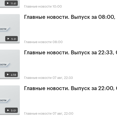
11:41
Главные новости
10:00
Главные новости. Выпуск за 08:00,
5:31
Главные новости
08:00
Главные новости. Выпуск за 22:33,
4:58
Главные новости
07 авг, 22:33
Главные новости. Выпуск за 22:00,
5:01
Главные новости
07 авг, 22:00