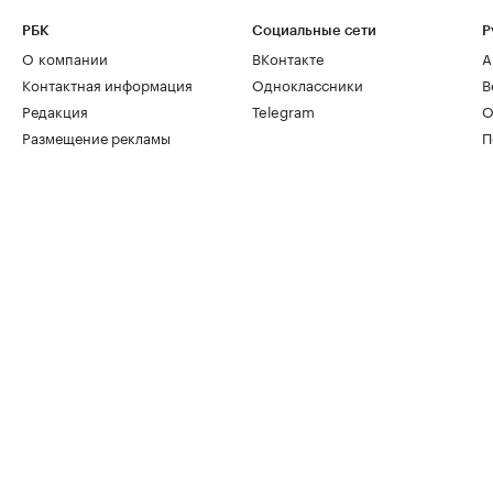
РБК
Социальные сети
Р
О компании
ВКонтакте
А
Контактная информация
Одноклассники
В
Редакция
Telegram
О
Размещение рекламы
П