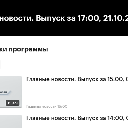
:00
/
00:00
новости. Выпуск за 17:00, 21.10
ски программы
Главные новости. Выпуск за 15:00,
4:51
Главные новости
15:00
Главные новости. Выпуск за 14:00,