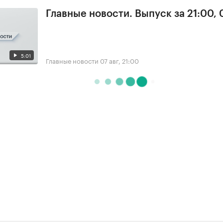
Главные новости. Выпуск за 21:00, 
5:01
Главные новости
07 авг, 21:00