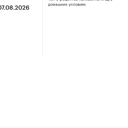
домашних условиях
07.08.2026