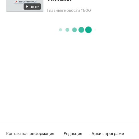
10:02
Главные новости
11:00
Контактная информация
Редакция
Архив программ