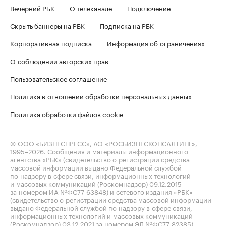
Вечерний РБК
О телеканале
Подключение
Скрыть баннеры на РБК
Подписка на РБК
Корпоративная подписка
Информация об ограничениях
О соблюдении авторских прав
Пользовательское соглашение
Политика в отношении обработки персональных данных
Политика обработки файлов cookie
© ООО «БИЗНЕСПРЕСС», АО «РОСБИЗНЕСКОНСАЛТИНГ»,
1995–2026
. Сообщения и материалы информационного
агентства «РБК» (свидетельство о регистрации средства
массовой информации выдано Федеральной службой
по надзору в сфере связи, информационных технологий
и массовых коммуникаций (Роскомнадзор) 09.12.2015
за номером ИА №ФС77-63848) и сетевого издания «РБК»
(свидетельство о регистрации средства массовой информации
выдано Федеральной службой по надзору в сфере связи,
информационных технологий и массовых коммуникаций
(Роскомнадзор) 03.12.2021 за номером ЭЛ №ФС77-82385)