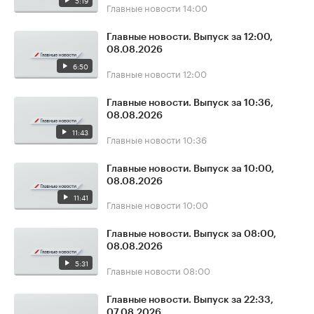
5:19
Главные новости
14:00
Главные новости. Выпуск за 12:00,
08.08.2026
6:50
Главные новости
12:00
Главные новости. Выпуск за 10:36,
08.08.2026
11:43
Главные новости
10:36
Главные новости. Выпуск за 10:00,
08.08.2026
11:41
Главные новости
10:00
Главные новости. Выпуск за 08:00,
08.08.2026
5:31
Главные новости
08:00
Главные новости. Выпуск за 22:33,
07.08.2026