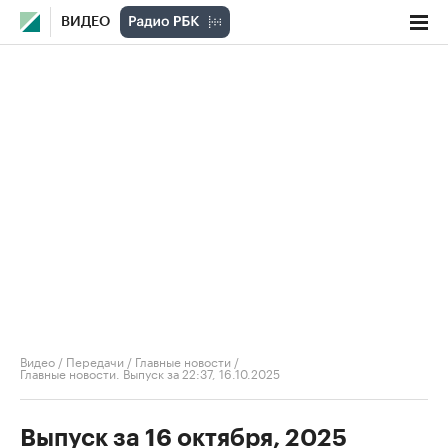
ВИДЕО
Видео
/
Передачи
/
Главные новости
/
Главные новости. Выпуск за 22:37, 16.10.2025
Выпуск за 16 октября, 2025