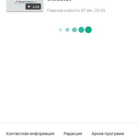
4:58
Главные новости
07 авг, 22:33
Контактная информация
Редакция
Архив программ