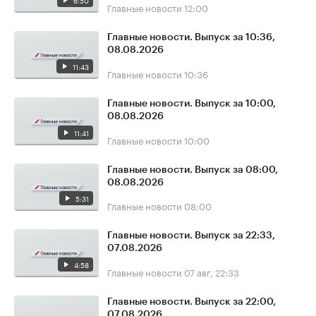
6:50
Главные новости
12:00
Главные новости. Выпуск за 10:36,
08.08.2026
11:43
Главные новости
10:36
Главные новости. Выпуск за 10:00,
08.08.2026
11:41
Главные новости
10:00
Главные новости. Выпуск за 08:00,
08.08.2026
5:31
Главные новости
08:00
Главные новости. Выпуск за 22:33,
07.08.2026
4:58
Главные новости
07 авг, 22:33
Главные новости. Выпуск за 22:00,
07.08.2026