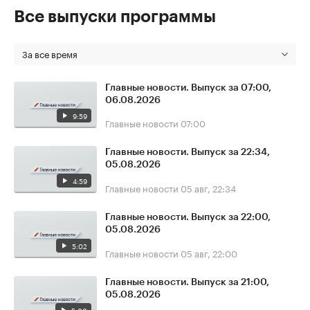
Все выпуски программы
За все время
Главные новости. Выпуск за 07:00,
06.08.2026
9:59
Главные новости
07:00
Главные новости. Выпуск за 22:34,
05.08.2026
4:59
Главные новости
05 авг, 22:34
Главные новости. Выпуск за 22:00,
05.08.2026
5:02
Главные новости
05 авг, 22:00
Главные новости. Выпуск за 21:00,
05.08.2026