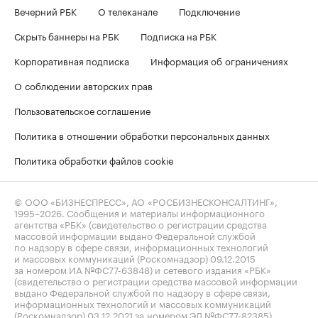
Вечерний РБК
О телеканале
Подключение
Скрыть баннеры на РБК
Подписка на РБК
Корпоративная подписка
Информация об ограничениях
О соблюдении авторских прав
Пользовательское соглашение
Политика в отношении обработки персональных данных
Политика обработки файлов cookie
© ООО «БИЗНЕСПРЕСС», АО «РОСБИЗНЕСКОНСАЛТИНГ»,
1995–2026
. Сообщения и материалы информационного
агентства «РБК» (свидетельство о регистрации средства
массовой информации выдано Федеральной службой
по надзору в сфере связи, информационных технологий
и массовых коммуникаций (Роскомнадзор) 09.12.2015
за номером ИА №ФС77-63848) и сетевого издания «РБК»
(свидетельство о регистрации средства массовой информации
выдано Федеральной службой по надзору в сфере связи,
информационных технологий и массовых коммуникаций
(Роскомнадзор) 03.12.2021 за номером ЭЛ №ФС77-82385)