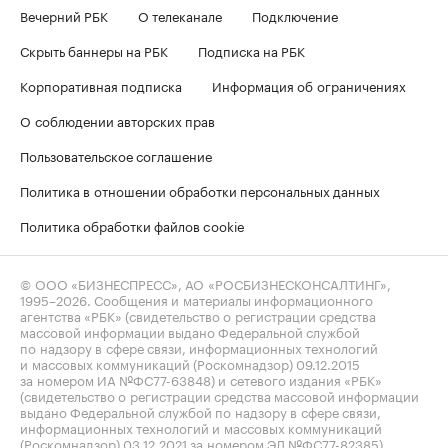
Вечерний РБК
О телеканале
Подключение
Скрыть баннеры на РБК
Подписка на РБК
Корпоративная подписка
Информация об ограничениях
О соблюдении авторских прав
Пользовательское соглашение
Политика в отношении обработки персональных данных
Политика обработки файлов cookie
© ООО «БИЗНЕСПРЕСС», АО «РОСБИЗНЕСКОНСАЛТИНГ»,
1995–2026
. Сообщения и материалы информационного
агентства «РБК» (свидетельство о регистрации средства
массовой информации выдано Федеральной службой
по надзору в сфере связи, информационных технологий
и массовых коммуникаций (Роскомнадзор) 09.12.2015
за номером ИА №ФС77-63848) и сетевого издания «РБК»
(свидетельство о регистрации средства массовой информации
выдано Федеральной службой по надзору в сфере связи,
информационных технологий и массовых коммуникаций
(Роскомнадзор) 03.12.2021 за номером ЭЛ №ФС77-82385)