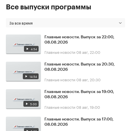
Все выпуски программы
За все время
Главные новости. Выпуск за 22:00,
08.08.2026
4:54
Главные новости
08 авг, 22:00
Главные новости. Выпуск за 20:30,
08.08.2026
14:54
Главные новости
08 авг, 20:30
Главные новости. Выпуск за 19:00,
08.08.2026
5:00
Главные новости
08 авг, 19:00
Главные новости. Выпуск за 17:00,
08.08.2026