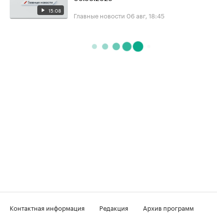
15:08
Главные новости
06 авг, 18:45
Контактная информация
Редакция
Архив программ