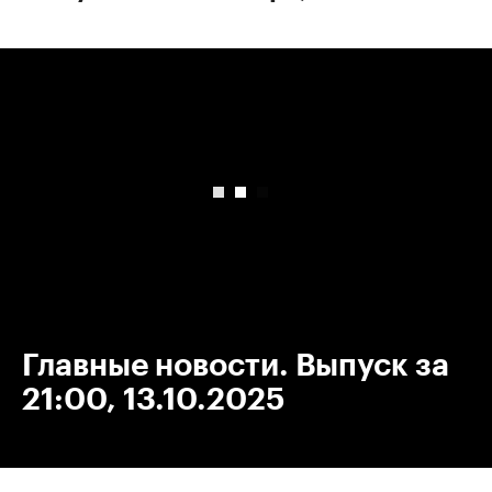
00:00
/
00:00
Главные новости. Выпуск за
21:00, 13.10.2025