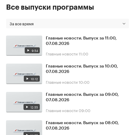
Все выпуски программы
За все время
Главные новости. Выпуск за 11:00,
07.08.2026
9:54
Главные новости
11:00
Главные новости. Выпуск за 10:00,
07.08.2026
10:12
Главные новости
10:00
Главные новости. Выпуск за 09:00,
07.08.2026
12:55
Главные новости
09:00
Главные новости. Выпуск за 08:00,
07.08.2026