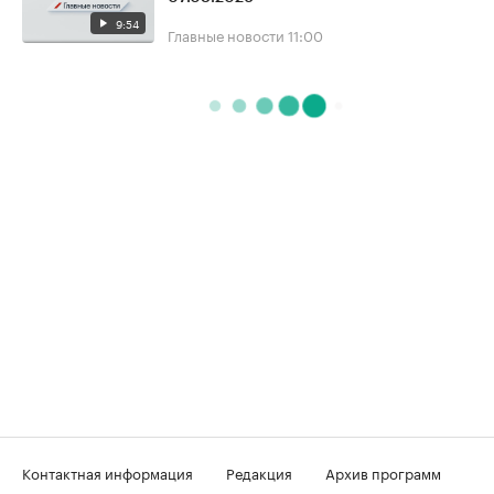
9:54
Главные новости
11:00
Контактная информация
Редакция
Архив программ