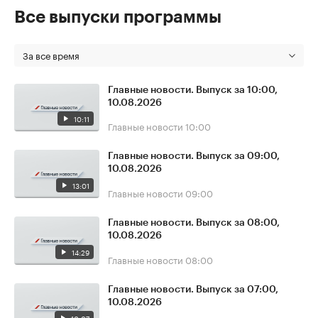
Все выпуски программы
За все время
Главные новости. Выпуск за 10:00,
10.08.2026
10:11
Главные новости
10:00
Главные новости. Выпуск за 09:00,
10.08.2026
13:01
Главные новости
09:00
Главные новости. Выпуск за 08:00,
10.08.2026
14:29
Главные новости
08:00
Главные новости. Выпуск за 07:00,
10.08.2026