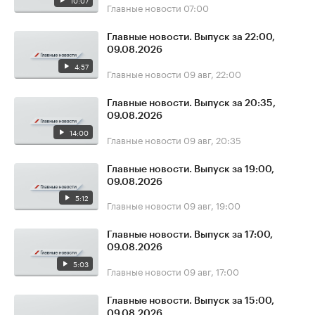
10:07
Главные новости
07:00
Главные новости. Выпуск за 22:00,
09.08.2026
4:57
Главные новости
09 авг, 22:00
Главные новости. Выпуск за 20:35,
09.08.2026
14:00
Главные новости
09 авг, 20:35
Главные новости. Выпуск за 19:00,
09.08.2026
5:12
Главные новости
09 авг, 19:00
Главные новости. Выпуск за 17:00,
09.08.2026
5:03
Главные новости
09 авг, 17:00
Главные новости. Выпуск за 15:00,
09.08.2026