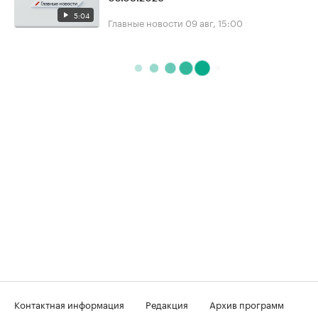
5:04
Главные новости
09 авг, 15:00
Контактная информация
Редакция
Архив программ