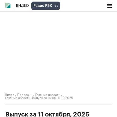
ВИДЕО
Видео
/
Передачи
/
Главные новости
/
Главные новости. Выпуск за 14:00, 11.10.2025
Выпуск за 11 октября, 2025