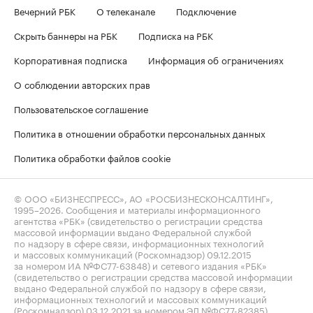
Вечерний РБК
О телеканале
Подключение
Скрыть баннеры на РБК
Подписка на РБК
Корпоративная подписка
Информация об ограничениях
О соблюдении авторских прав
Пользовательское соглашение
Политика в отношении обработки персональных данных
Политика обработки файлов cookie
© ООО «БИЗНЕСПРЕСС», АО «РОСБИЗНЕСКОНСАЛТИНГ»,
1995–2026
. Сообщения и материалы информационного
агентства «РБК» (свидетельство о регистрации средства
массовой информации выдано Федеральной службой
по надзору в сфере связи, информационных технологий
и массовых коммуникаций (Роскомнадзор) 09.12.2015
за номером ИА №ФС77-63848) и сетевого издания «РБК»
(свидетельство о регистрации средства массовой информации
выдано Федеральной службой по надзору в сфере связи,
информационных технологий и массовых коммуникаций
(Роскомнадзор) 03.12.2021 за номером ЭЛ №ФС77-82385)