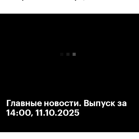
00:00
/
00:00
Главные новости. Выпуск за
14:00, 11.10.2025