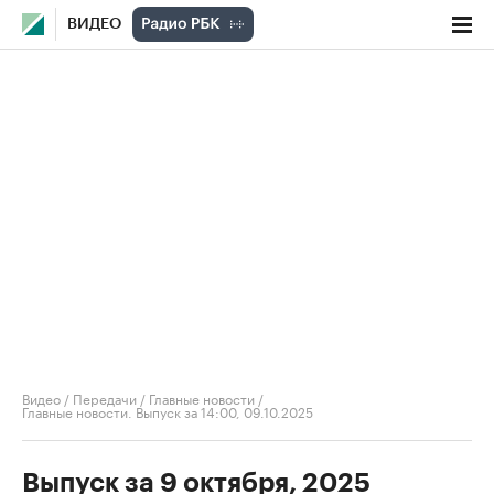
ВИДЕО
Видео
/
Передачи
/
Главные новости
/
Главные новости. Выпуск за 14:00, 09.10.2025
Выпуск за 9 октября, 2025