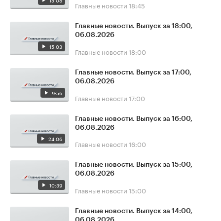
15:08
Главные новости
18:45
Главные новости. Выпуск за 18:00,
06.08.2026
15:03
Главные новости
18:00
Главные новости. Выпуск за 17:00,
06.08.2026
9:56
Главные новости
17:00
Главные новости. Выпуск за 16:00,
06.08.2026
24:06
Главные новости
16:00
Главные новости. Выпуск за 15:00,
06.08.2026
10:39
Главные новости
15:00
Главные новости. Выпуск за 14:00,
06.08.2026