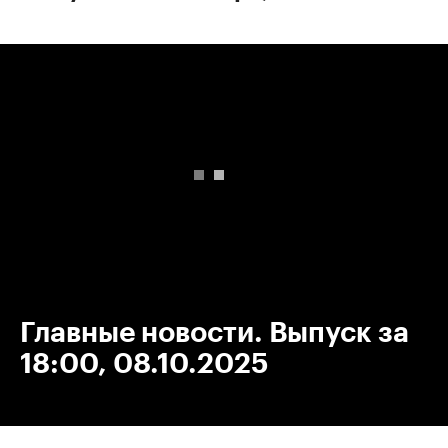
00:00
/
00:00
Главные новости. Выпуск за
18:00, 08.10.2025