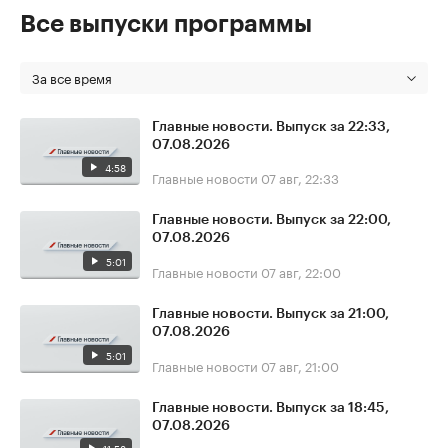
Все выпуски программы
За все время
Главные новости. Выпуск за 22:33,
07.08.2026
4:58
Главные новости
07 авг, 22:33
Главные новости. Выпуск за 22:00,
07.08.2026
5:01
Главные новости
07 авг, 22:00
Главные новости. Выпуск за 21:00,
07.08.2026
5:01
Главные новости
07 авг, 21:00
Главные новости. Выпуск за 18:45,
07.08.2026