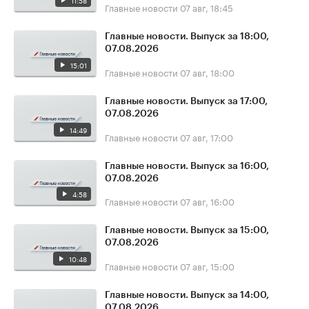
11:58
Главные новости
07 авг, 18:45
Главные новости. Выпуск за 18:00,
07.08.2026
15:01
Главные новости
07 авг, 18:00
Главные новости. Выпуск за 17:00,
07.08.2026
14:49
Главные новости
07 авг, 17:00
Главные новости. Выпуск за 16:00,
07.08.2026
4:58
Главные новости
07 авг, 16:00
Главные новости. Выпуск за 15:00,
07.08.2026
10:48
Главные новости
07 авг, 15:00
Главные новости. Выпуск за 14:00,
07.08.2026