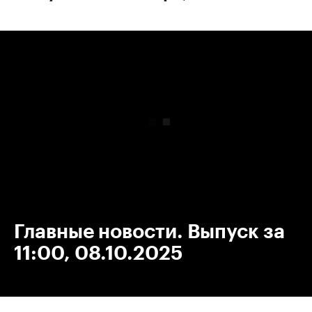
00:00
/
00:00
Главные новости. Выпуск за
11:00, 08.10.2025