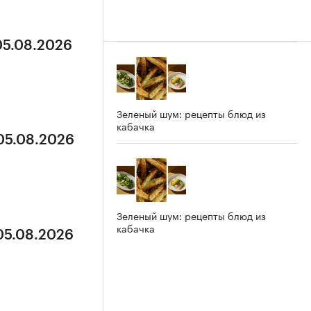
05.08.2026
Зеленый шум: рецепты блюд из
кабачка
 05.08.2026
Зеленый шум: рецепты блюд из
кабачка
 05.08.2026