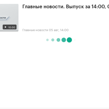
Главные новости. Выпуск за 14:00,
10:00
Главные новости
05 авг, 14:00