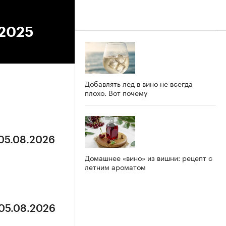
.2025
Добавлять лед в вино не всегда
плохо. Вот почему
 05.08.2026
Домашнее «вино» из вишни: рецепт с
летним ароматом
 05.08.2026