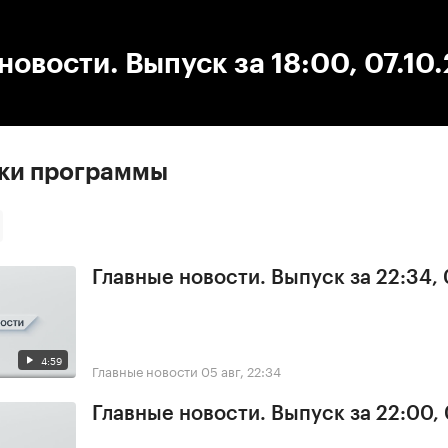
:00
/
00:00
новости. Выпуск за 18:00, 07.10
ски программы
Главные новости. Выпуск за 22:34,
4:59
Главные новости
05 авг, 22:34
Главные новости. Выпуск за 22:00,