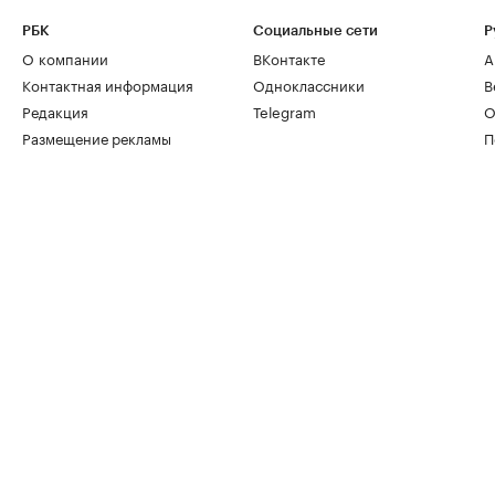
РБК
Социальные сети
Р
О компании
ВКонтакте
А
Контактная информация
Одноклассники
В
Редакция
Telegram
О
Размещение рекламы
П