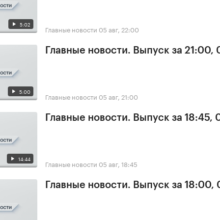
5:02
Главные новости
05 авг, 22:00
Главные новости. Выпуск за 21:00,
5:00
Главные новости
05 авг, 21:00
Главные новости. Выпуск за 18:45, 
14:44
Главные новости
05 авг, 18:45
Главные новости. Выпуск за 18:00,