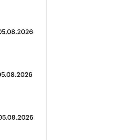
 05.08.2026
05.08.2026
 05.08.2026