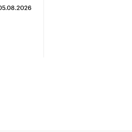
 05.08.2026