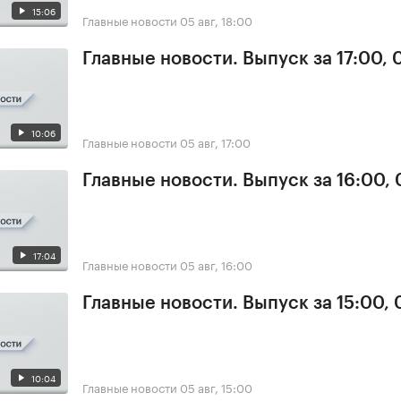
15:06
Главные новости
05 авг, 18:00
Главные новости. Выпуск за 17:00, 
10:06
Главные новости
05 авг, 17:00
Главные новости. Выпуск за 16:00,
17:04
Главные новости
05 авг, 16:00
Главные новости. Выпуск за 15:00,
10:04
Главные новости
05 авг, 15:00