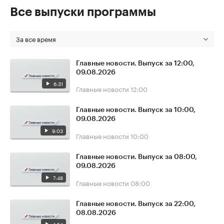
Все выпуски программы
За все время
Главные новости. Выпуск за 12:00,
09.08.2026
6:31
Главные новости
12:00
Главные новости. Выпуск за 10:00,
09.08.2026
9:03
Главные новости
10:00
Главные новости. Выпуск за 08:00,
09.08.2026
7:48
Главные новости
08:00
Главные новости. Выпуск за 22:00,
08.08.2026