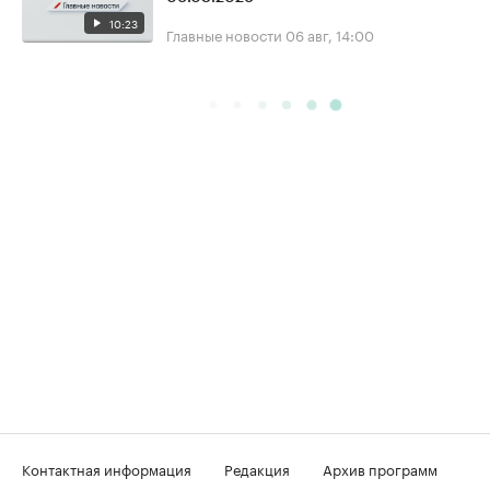
10:23
Главные новости
06 авг, 14:00
Контактная информация
Редакция
Архив программ