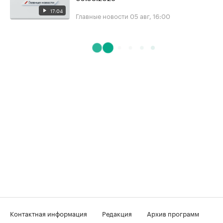
17:04
Главные новости
05 авг, 16:00
Контактная информация
Редакция
Архив программ