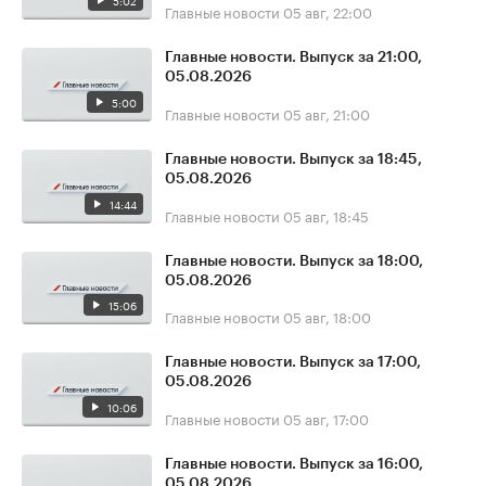
5:02
Главные новости
05 авг, 22:00
Главные новости. Выпуск за 21:00,
05.08.2026
5:00
Главные новости
05 авг, 21:00
Главные новости. Выпуск за 18:45,
05.08.2026
14:44
Главные новости
05 авг, 18:45
Главные новости. Выпуск за 18:00,
05.08.2026
15:06
Главные новости
05 авг, 18:00
Главные новости. Выпуск за 17:00,
05.08.2026
10:06
Главные новости
05 авг, 17:00
Главные новости. Выпуск за 16:00,
05.08.2026