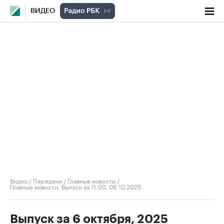
ВИДЕО
Видео
/
Передачи
/
Главные новости
/
Главные новости. Выпуск за 11:00, 06.10.2025
Выпуск за 6 октября, 2025