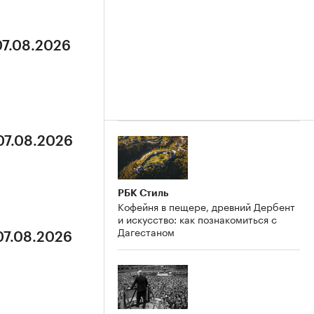
07.08.2026
07.08.2026
РБК Стиль
Кофейня в пещере, древний Дербент
и искусство: как познакомиться с
Дагестаном
07.08.2026