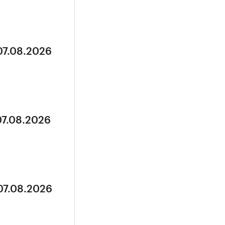
07.08.2026
07.08.2026
07.08.2026