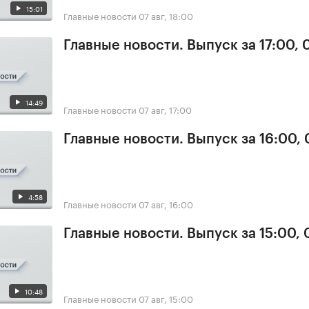
15:01
Главные новости
07 авг, 18:00
Главные новости. Выпуск за 17:00, 
14:49
Главные новости
07 авг, 17:00
Главные новости. Выпуск за 16:00, 
4:58
Главные новости
07 авг, 16:00
Главные новости. Выпуск за 15:00, 
10:48
Главные новости
07 авг, 15:00