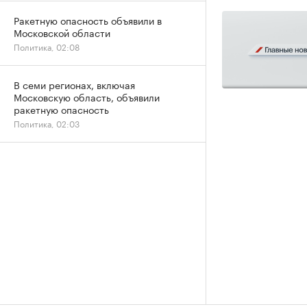
Ракетную опасность объявили в
Московской области
Политика, 02:08
В семи регионах, включая
Московскую область, объявили
ракетную опасность
Политика, 02:03