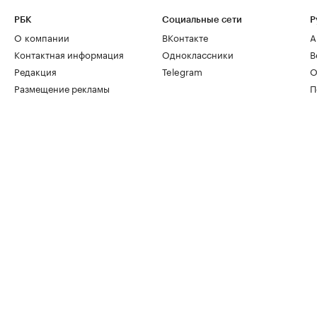
РБК
Социальные сети
Р
О компании
ВКонтакте
А
Контактная информация
Одноклассники
В
Редакция
Telegram
О
Размещение рекламы
П