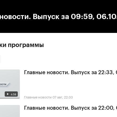
:00
/
00:00
новости. Выпуск за 09:59, 06.1
ски программы
Главные новости. Выпуск за 22:33,
4:58
Главные новости
07 авг, 22:33
Главные новости. Выпуск за 22:00,