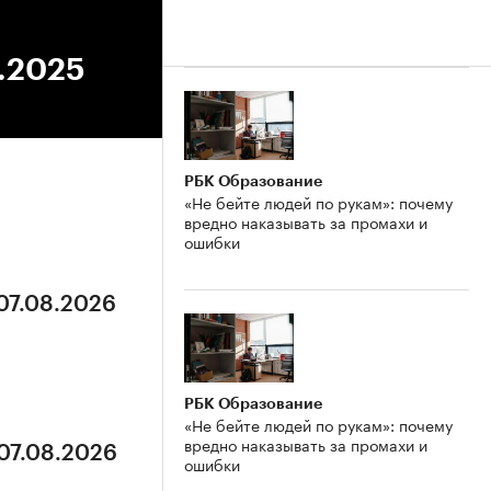
0.2025
РБК Образование
«Не бейте людей по рукам»: почему
вредно наказывать за промахи и
ошибки
 07.08.2026
РБК Образование
«Не бейте людей по рукам»: почему
вредно наказывать за промахи и
 07.08.2026
ошибки