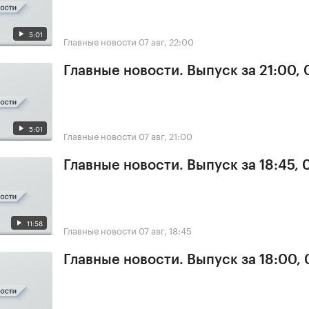
5:01
Главные новости
07 авг, 22:00
Главные новости. Выпуск за 21:00, 
5:01
Главные новости
07 авг, 21:00
Главные новости. Выпуск за 18:45, 
11:58
Главные новости
07 авг, 18:45
Главные новости. Выпуск за 18:00, 