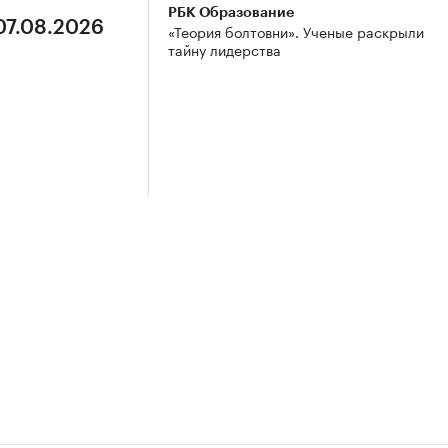
РБК Образование
07.08.2026
«Теория болтовни». Ученые раскрыли
тайну лидерства