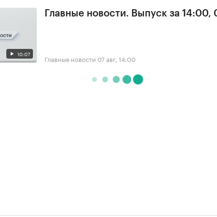
Главные новости. Выпуск за 14:00, 
10:07
Главные новости
07 авг, 14:00