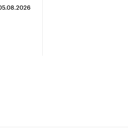
 05.08.2026