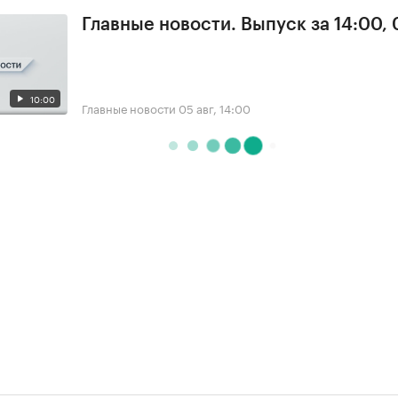
Главные новости. Выпуск за 14:00,
10:00
Главные новости
05 авг, 14:00