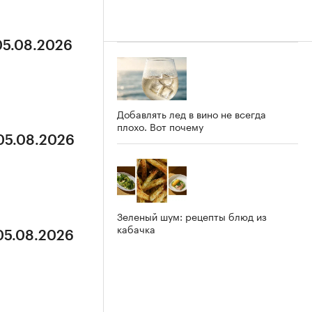
05.08.2026
Добавлять лед в вино не всегда
плохо. Вот почему
 05.08.2026
Зеленый шум: рецепты блюд из
кабачка
 05.08.2026