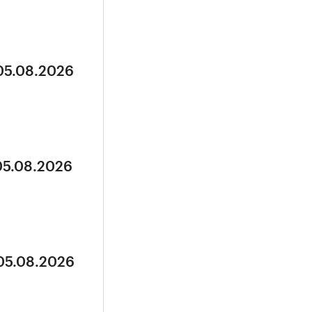
 05.08.2026
05.08.2026
 05.08.2026