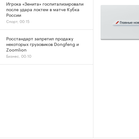
Игрока «Зенита» госпитализировали
после удара локтем в матче Кубка
России
Спорт, 00:15
Росстандарт запретил продажу
некоторых грузовиков Dongfeng и
Zoomlion
Бизнес, 00:10