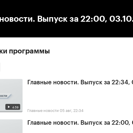
:00
/
00:00
новости. Выпуск за 22:00, 03.1
ски программы
Главные новости. Выпуск за 22:34,
4:59
Главные новости
05 авг, 22:34
Главные новости. Выпуск за 22:00,