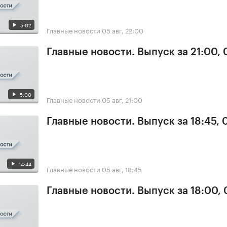
5:02
Главные новости
05 авг, 22:00
Главные новости. Выпуск за 21:00,
5:00
Главные новости
05 авг, 21:00
Главные новости. Выпуск за 18:45, 
14:44
Главные новости
05 авг, 18:45
Главные новости. Выпуск за 18:00,