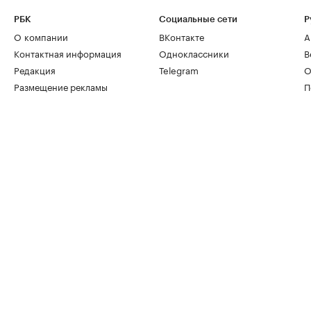
РБК
Социальные сети
Р
О компании
ВКонтакте
А
Контактная информация
Одноклассники
В
Редакция
Telegram
О
Размещение рекламы
П