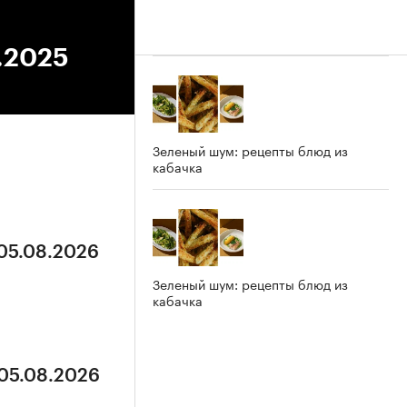
0.2025
Зеленый шум: рецепты блюд из
кабачка
 05.08.2026
Зеленый шум: рецепты блюд из
кабачка
 05.08.2026