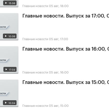
15:06
Главные новости
05 авг, 18:00
Главные новости. Выпуск за 17:00, 
10:06
Главные новости
05 авг, 17:00
Главные новости. Выпуск за 16:00,
17:04
Главные новости
05 авг, 16:00
Главные новости. Выпуск за 15:00,
10:04
Главные новости
05 авг, 15:00