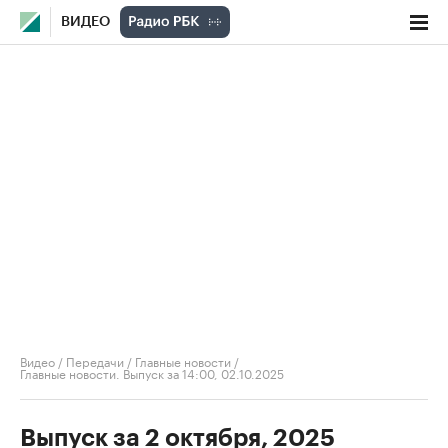
ВИДЕО
Видео
/
Передачи
/
Главные новости
/
Главные новости. Выпуск за 14:00, 02.10.2025
Выпуск за 2 октября, 2025