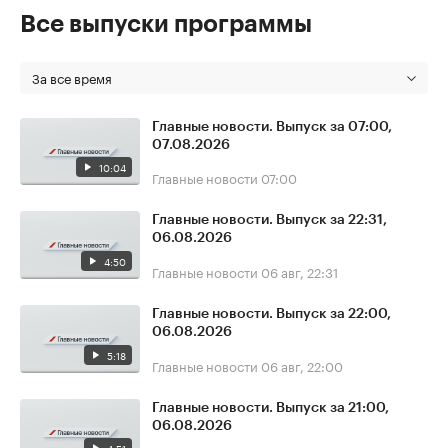
Все выпуски программы
За все время
Главные новости. Выпуск за 07:00,
07.08.2026
10:04
Главные новости
07:00
Главные новости. Выпуск за 22:31,
06.08.2026
4:50
Главные новости
06 авг, 22:31
Главные новости. Выпуск за 22:00,
06.08.2026
5:18
Главные новости
06 авг, 22:00
Главные новости. Выпуск за 21:00,
06.08.2026