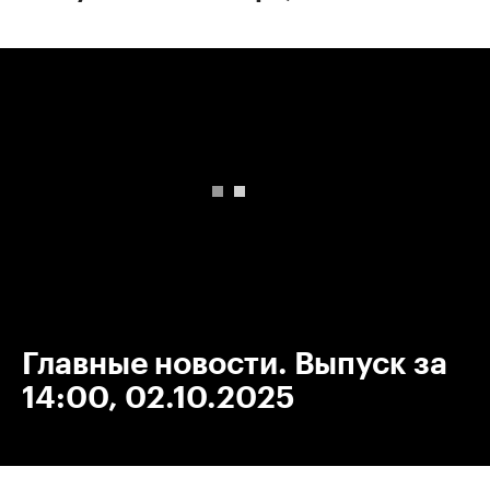
00:00
/
00:00
Главные новости. Выпуск за
14:00, 02.10.2025