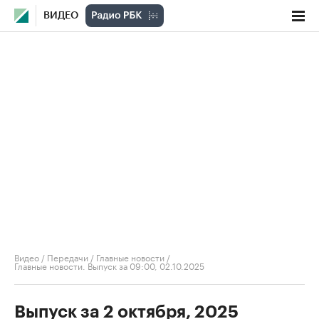
ВИДЕО
Видео
/
Передачи
/
Главные новости
/
Главные новости. Выпуск за 09:00, 02.10.2025
Выпуск за 2 октября, 2025