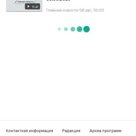
11:41
Главные новости
08 авг, 10:00
Контактная информация
Редакция
Архив программ